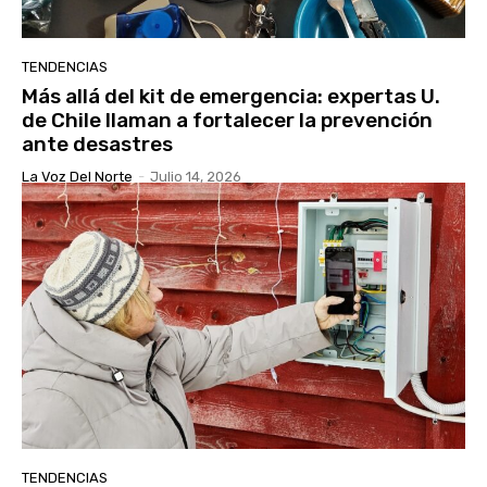
TENDENCIAS
Más allá del kit de emergencia: expertas U.
de Chile llaman a fortalecer la prevención
ante desastres
La Voz Del Norte
-
Julio 14, 2026
TENDENCIAS