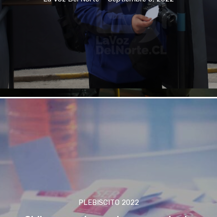
PLEBISCITO 2022