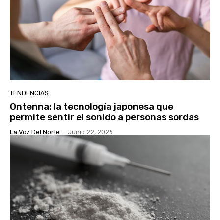
TENDENCIAS
Ontenna: la tecnología japonesa que
permite sentir el sonido a personas sordas
La Voz Del Norte
-
Junio 22, 2026