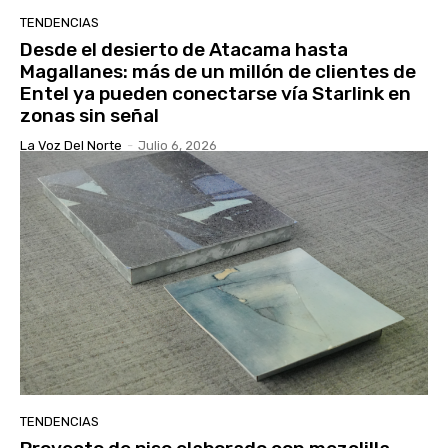
TENDENCIAS
Desde el desierto de Atacama hasta
Magallanes: más de un millón de clientes de
Entel ya pueden conectarse vía Starlink en
zonas sin señal
La Voz Del Norte
-
Julio 6, 2026
TENDENCIAS