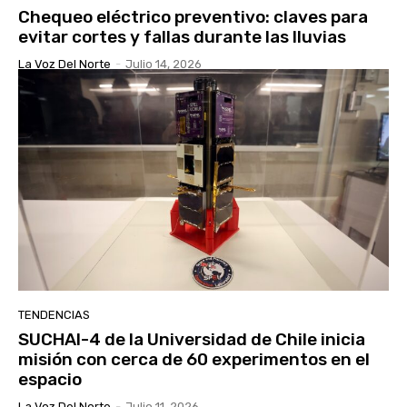
Chequeo eléctrico preventivo: claves para
evitar cortes y fallas durante las lluvias
La Voz Del Norte
-
Julio 14, 2026
TENDENCIAS
SUCHAI-4 de la Universidad de Chile inicia
misión con cerca de 60 experimentos en el
espacio
La Voz Del Norte
-
Julio 11, 2026