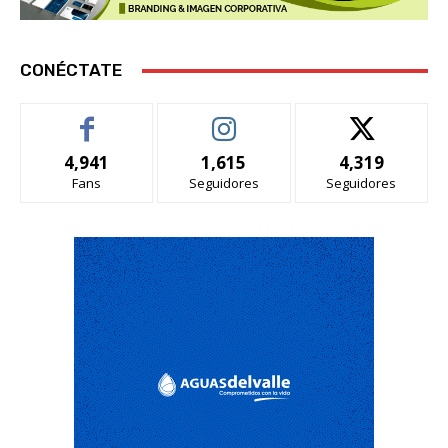
CONÉCTATE
4,941
1,615
4,319
Fans
Seguidores
Seguidores