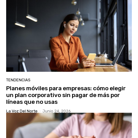
TENDENCIAS
Planes móviles para empresas: cómo elegir
un plan corporativo sin pagar de más por
líneas que no usas
La Voz Del Norte
-
Junio 24, 2026