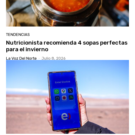
TENDENCIAS
Nutricionista recomienda 4 sopas perfectas
para el invierno
La Voz Del Norte
-
Julio 8, 2026