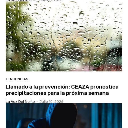
TENDENCIAS
Llamado a la prevención: CEAZA pronostica
precipitaciones para la próxima semana
La Voz Del Norte
-
Julio 10, 2026