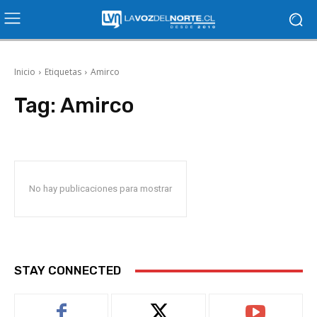
Inicio
Etiquetas
Amirco
Tag:
Amirco
No hay publicaciones para mostrar
STAY CONNECTED