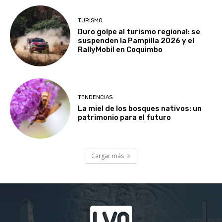
TURISMO
Duro golpe al turismo regional: se
suspenden la Pampilla 2026 y el
RallyMobil en Coquimbo
TENDENCIAS
La miel de los bosques nativos: un
patrimonio para el futuro
Cargar más