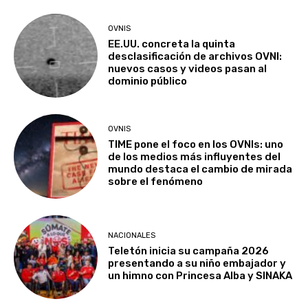
OVNIS
EE.UU. concreta la quinta
desclasificación de archivos OVNI:
nuevos casos y videos pasan al
dominio público
OVNIS
TIME pone el foco en los OVNIs: uno
de los medios más influyentes del
mundo destaca el cambio de mirada
sobre el fenómeno
NACIONALES
Teletón inicia su campaña 2026
presentando a su niño embajador y
un himno con Princesa Alba y SINAKA