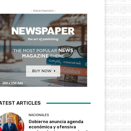
- Advertisement -
ATEST ARTICLES
NACIONALES
Gobierno anuncia agenda
económica y ofensiva