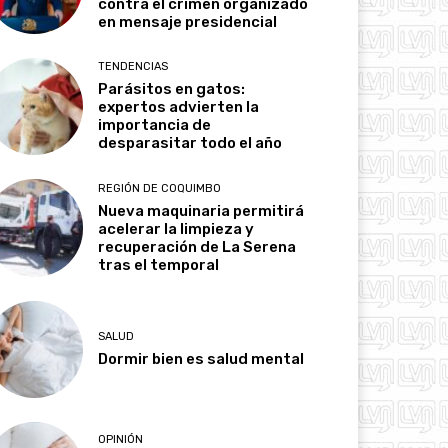
contra el crimen organizado
en mensaje presidencial
TENDENCIAS
Parásitos en gatos:
expertos advierten la
importancia de
desparasitar todo el año
REGIÓN DE COQUIMBO
Nueva maquinaria permitirá
acelerar la limpieza y
recuperación de La Serena
tras el temporal
SALUD
Dormir bien es salud mental
OPINIÓN