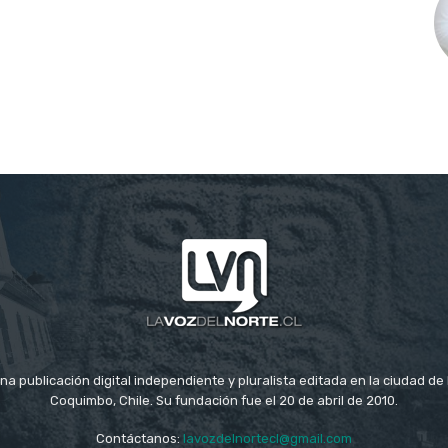
na publicación digital independiente y pluralista editada en la ciudad d
Coquimbo, Chile. Su fundación fue el 20 de abril de 2010.
Contáctanos:
lavozdelnortecl@gmail.com