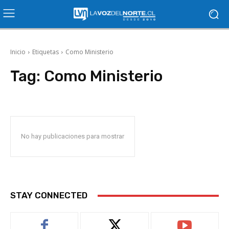
Inicio
Etiquetas
Como Ministerio
Tag:
Como Ministerio
No hay publicaciones para mostrar
STAY CONNECTED