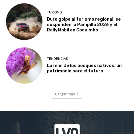
TURISMO
Duro golpe al turismo regional: se
suspenden la Pampilla 2026 y el
RallyMobil en Coquimbo
TENDENCIAS
La miel de los bosques nativos: un
patrimonio para el futuro
Cargar más