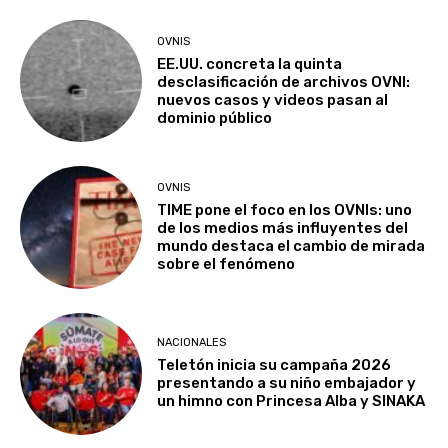
OVNIS
EE.UU. concreta la quinta
desclasificación de archivos OVNI:
nuevos casos y videos pasan al
dominio público
OVNIS
TIME pone el foco en los OVNIs: uno
de los medios más influyentes del
mundo destaca el cambio de mirada
sobre el fenómeno
NACIONALES
Teletón inicia su campaña 2026
presentando a su niño embajador y
un himno con Princesa Alba y SINAKA