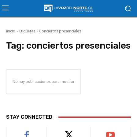
Inicio
Etiquetas
Conciertos presenciales
Tag:
conciertos presenciales
No hay publicaciones para mostrar
STAY CONNECTED