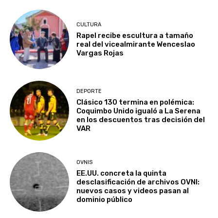
CULTURA
Rapel recibe escultura a tamaño
real del vicealmirante Wenceslao
Vargas Rojas
DEPORTE
Clásico 130 termina en polémica:
Coquimbo Unido igualó a La Serena
en los descuentos tras decisión del
VAR
OVNIS
EE.UU. concreta la quinta
desclasificación de archivos OVNI:
nuevos casos y videos pasan al
dominio público