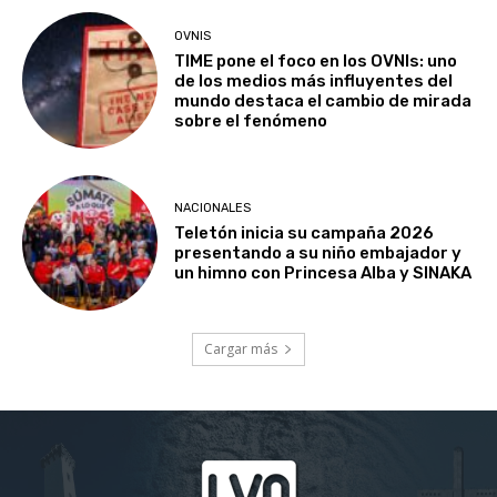
OVNIS
TIME pone el foco en los OVNIs: uno
de los medios más influyentes del
mundo destaca el cambio de mirada
sobre el fenómeno
NACIONALES
Teletón inicia su campaña 2026
presentando a su niño embajador y
un himno con Princesa Alba y SINAKA
Cargar más