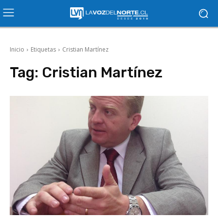
Inicio
Etiquetas
Cristian Martínez
Tag:
Cristian Martínez