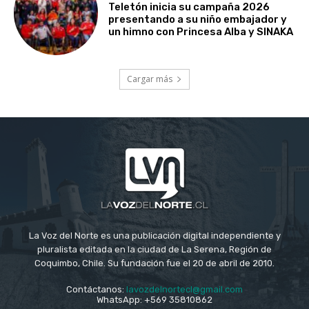
Teletón inicia su campaña 2026
presentando a su niño embajador y
un himno con Princesa Alba y SINAKA
Cargar más
La Voz del Norte es una publicación digital independiente y
pluralista editada en la ciudad de La Serena, Región de
Coquimbo, Chile. Su fundación fue el 20 de abril de 2010.
Contáctanos:
lavozdelnortecl@gmail.com
WhatsApp: +569 35810862