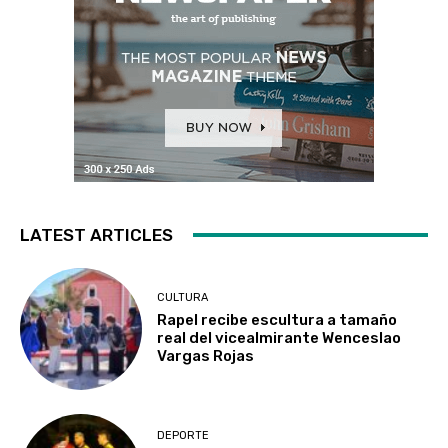
LATEST ARTICLES
CULTURA
Rapel recibe escultura a tamaño
real del vicealmirante Wenceslao
Vargas Rojas
DEPORTE