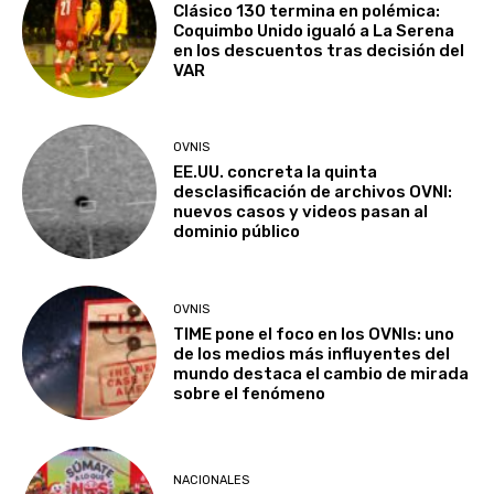
Clásico 130 termina en polémica:
Coquimbo Unido igualó a La Serena
en los descuentos tras decisión del
VAR
OVNIS
EE.UU. concreta la quinta
desclasificación de archivos OVNI:
nuevos casos y videos pasan al
dominio público
OVNIS
TIME pone el foco en los OVNIs: uno
de los medios más influyentes del
mundo destaca el cambio de mirada
sobre el fenómeno
NACIONALES