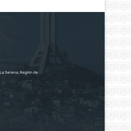
e La Serena, Región de