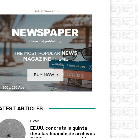
- Advertisement -
ATEST ARTICLES
OVNIS
EE.UU. concreta la quinta
desclasificación de archivos