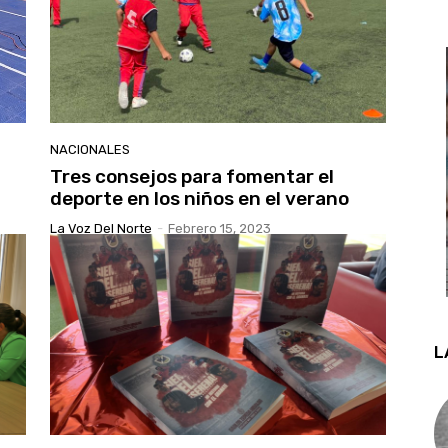
NACIONALES
Tres consejos para fomentar el
deporte en los niños en el verano
La Voz Del Norte
-
Febrero 15, 2023
L