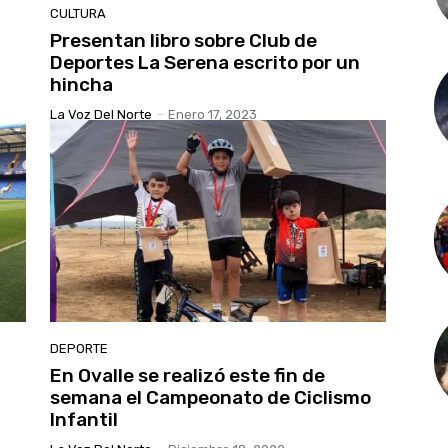
CULTURA
Presentan libro sobre Club de
Deportes La Serena escrito por un
hincha
La Voz Del Norte
-
Enero 17, 2023
DEPORTE
En Ovalle se realizó este fin de
semana el Campeonato de Ciclismo
Infantil