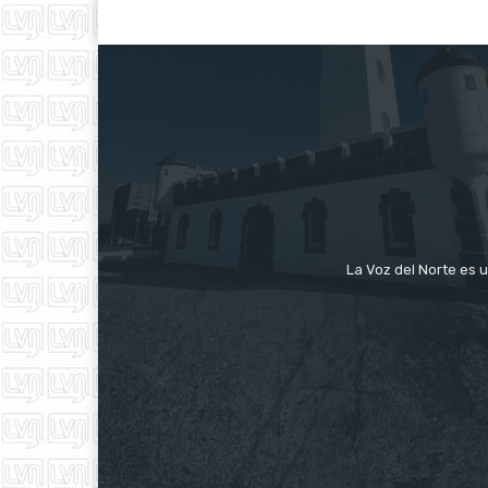
La Voz del Norte es u