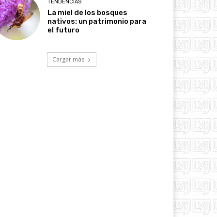
TENDENCIAS
La miel de los bosques
nativos: un patrimonio para
el futuro
Cargar más