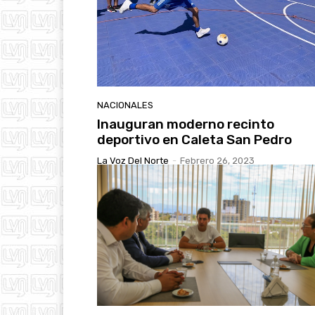
NACIONALES
Inauguran moderno recinto
deportivo en Caleta San Pedro
La Voz Del Norte
-
Febrero 26, 2023