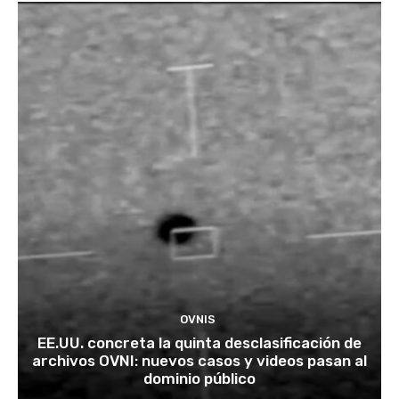
OVNIS
EE.UU. concreta la quinta desclasificación de
archivos OVNI: nuevos casos y videos pasan al
dominio público