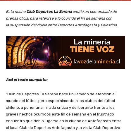
Esta noche
Club Deportes La Serena
emitió un comunicado de
prensa oficial para referirse a lo ocurrido el fin de semana con
la suspensión del duelo entre Deportes Antofagasta y Palestino.
Acá el texto completo:
“Club de Deportes La Serena hace un llamado de atención al
mundo del fútbol, pero especialmente a los clubes del fútbol
chileno, a poner una mirada crítica y deliberante frente a los
graves hechos ocurridos este fin de semana en el frustrado
encuentro que debió jugarse en la ciudad de Antofagasta entre
el local Club de Deportes Antofagasta y la visita Club Deportivo