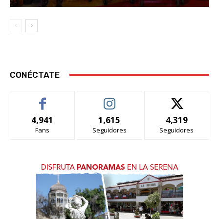
CONÉCTATE
4,941
1,615
4,319
Fans
Seguidores
Seguidores