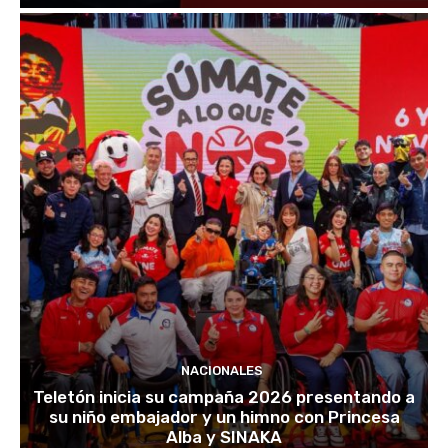
NACIONALES
Teletón inicia su campaña 2026 presentando a
su niño embajador y un himno con Princesa
Alba y SINAKA