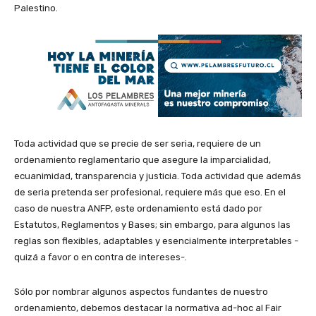
Palestino.
Toda actividad que se precie de ser seria, requiere de un
ordenamiento reglamentario que asegure la imparcialidad,
ecuanimidad, transparencia y justicia. Toda actividad que además
de seria pretenda ser profesional, requiere más que eso. En el
caso de nuestra ANFP, este ordenamiento está dado por
Estatutos, Reglamentos y Bases; sin embargo, para algunos las
reglas son flexibles, adaptables y esencialmente interpretables -
quizá a favor o en contra de intereses-.
Sólo por nombrar algunos aspectos fundantes de nuestro
ordenamiento, debemos destacar la normativa ad-hoc al Fair