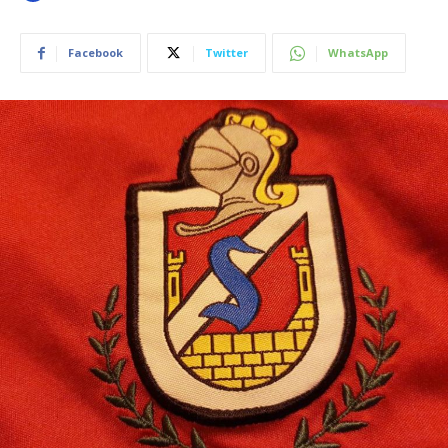
Facebook
Twitter
WhatsApp