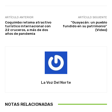
ARTÍCULO ANTERIOR
ARTÍCULO SIGUIENTE
Coquimbo retoma atractivo
“Guayacán: un pueblo
turístico internacional con
fundido en su patrimonio”
22 cruceros, a más de dos
(Video)
años de pandemia
La Voz Del Norte
NOTAS RELACIONADAS