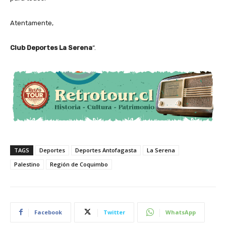
Atentamente,
Club Deportes La Serena
“.
TAGS
Deportes
Deportes Antofagasta
La Serena
Palestino
Región de Coquimbo
Facebook
Twitter
WhatsApp