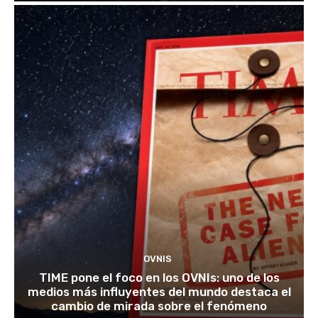
OVNIS
TIME pone el foco en los OVNIs: uno de los
medios más influyentes del mundo destaca el
cambio de mirada sobre el fenómeno