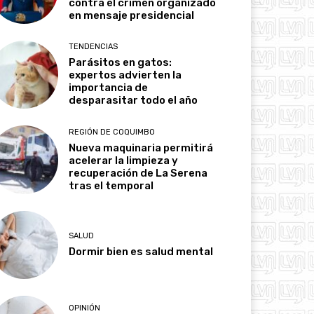
contra el crimen organizado
en mensaje presidencial
TENDENCIAS
Parásitos en gatos:
expertos advierten la
importancia de
desparasitar todo el año
REGIÓN DE COQUIMBO
Nueva maquinaria permitirá
acelerar la limpieza y
recuperación de La Serena
tras el temporal
SALUD
Dormir bien es salud mental
OPINIÓN