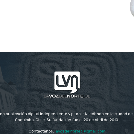
na publicación digital independiente y pluralista editada en la ciudad d
Coquimbo, Chile. Su fundación fue el 20 de abril de 2010.
Contáctanos:
lavozdelnortecl@gmail.com