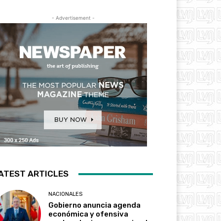
- Advertisement -
ATEST ARTICLES
NACIONALES
Gobierno anuncia agenda
económica y ofensiva