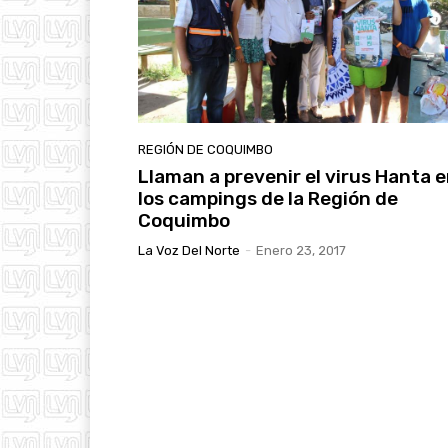
REGIÓN DE COQUIMBO
Llaman a prevenir el virus Hanta 
los campings de la Región de
Coquimbo
La Voz Del Norte
-
Enero 23, 2017