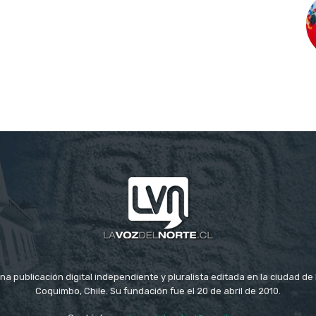
na publicación digital independiente y pluralista editada en la ciudad d
Coquimbo, Chile. Su fundación fue el 20 de abril de 2010.