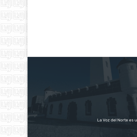
La Voz del Norte es u