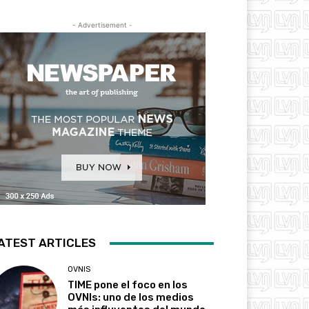
- Advertisement -
ATEST ARTICLES
OVNIS
TIME pone el foco en los
OVNIs: uno de los medios