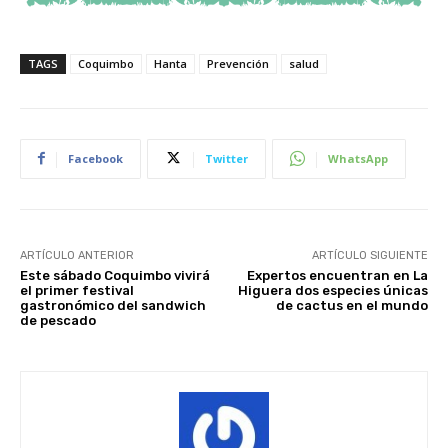
TAGS
Coquimbo
Hanta
Prevención
salud
Facebook
Twitter
WhatsApp
ARTÍCULO ANTERIOR
ARTÍCULO SIGUIENTE
Este sábado Coquimbo vivirá
Expertos encuentran en La
el primer festival
Higuera dos especies únicas
gastronómico del sandwich
de cactus en el mundo
de pescado