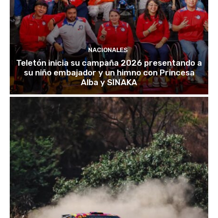
NACIONALES
Teletón inicia su campaña 2026 presentando a
su niño embajador y un himno con Princesa
Alba y SINAKA