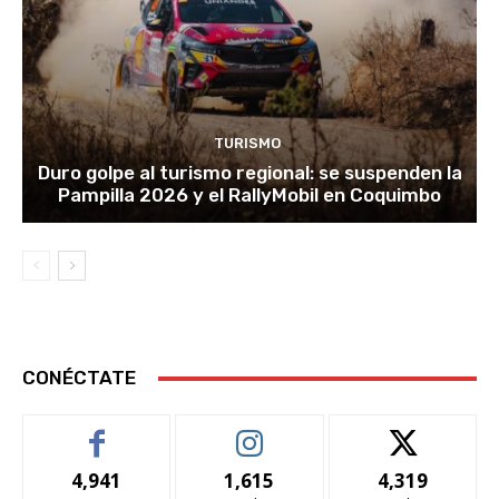
TURISMO
Duro golpe al turismo regional: se suspenden la
Pampilla 2026 y el RallyMobil en Coquimbo
CONÉCTATE
4,941
1,615
4,319