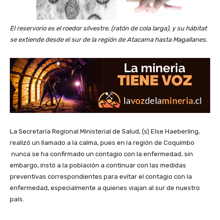
El reservorio es el roedor silvestre, (ratón de cola larga), y su hábitat
se extiende desde el sur de la región de Atacama hasta Magallanes.
La Secretaría Regional Ministerial de Salud, (s) Else Haeberling,
realizó un llamado a la calma, pues en la región de Coquimbo
nunca se ha confirmado un contagio con la enfermedad, sin
embargo, instó a la población a continuar con las medidas
preventivas correspondientes para evitar el contagio con la
enfermedad, especialmente a quienes viajan al sur de nuestro
país.