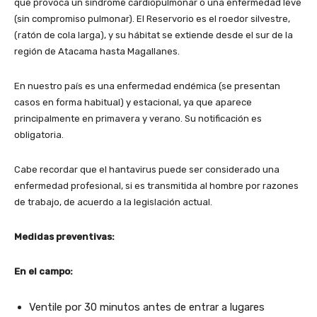
que provoca un síndrome cardiopulmonar o una enfermedad leve
(sin compromiso pulmonar). El Reservorio es el roedor silvestre,
(ratón de cola larga), y su hábitat se extiende desde el sur de la
región de Atacama hasta Magallanes.
En nuestro país es una enfermedad endémica (se presentan
casos en forma habitual) y estacional, ya que aparece
principalmente en primavera y verano. Su notificación es
obligatoria.
Cabe recordar que el hantavirus puede ser considerado una
enfermedad profesional, si es transmitida al hombre por razones
de trabajo, de acuerdo a la legislación actual.
Medidas preventivas:
En el campo:
Ventile por 30 minutos antes de entrar a lugares