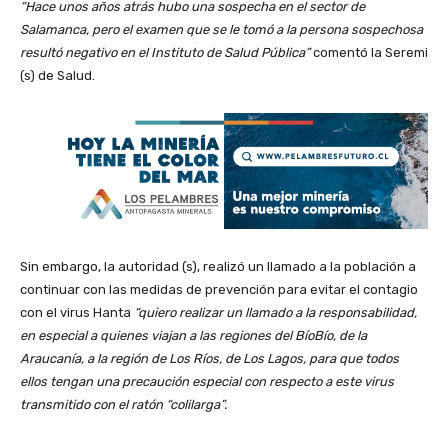
“Hace unos años atrás hubo una sospecha en el sector de
Salamanca, pero el examen que se le tomó a la persona sospechosa
resultó negativo en el Instituto de Salud Pública”
comentó la Seremi
(s) de Salud.
Sin embargo, la autoridad (s), realizó un llamado a la población a
continuar con las medidas de prevención para evitar el contagio
con el virus Hanta
“quiero realizar un llamado a la responsabilidad,
en especial a quienes viajan a las regiones del BíoBío, de la
Araucanía, a la región de Los Ríos, de Los Lagos, para que todos
ellos tengan una precaución especial con respecto a este virus
transmitido con el ratón “colilarga”.