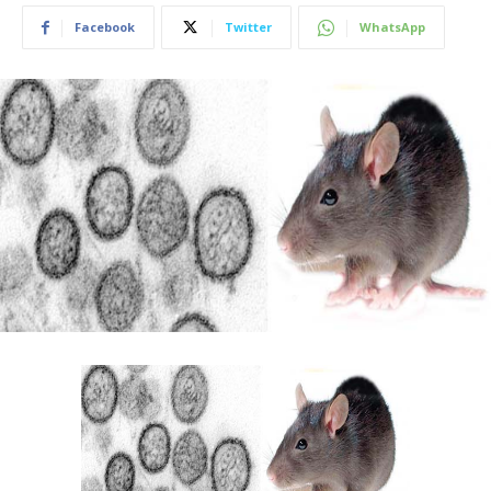
Facebook
Twitter
WhatsApp