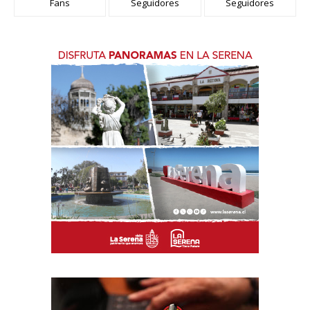
Fans
Seguidores
Seguidores