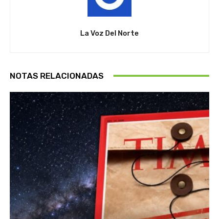
La Voz Del Norte
NOTAS RELACIONADAS