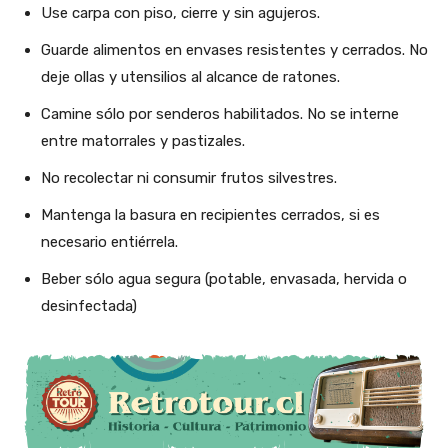
Use carpa con piso, cierre y sin agujeros.
Guarde alimentos en envases resistentes y cerrados. No
deje ollas y utensilios al alcance de ratones.
Camine sólo por senderos habilitados. No se interne
entre matorrales y pastizales.
No recolectar ni consumir frutos silvestres.
Mantenga la basura en recipientes cerrados, si es
necesario entiérrela.
Beber sólo agua segura (potable, envasada, hervida o
desinfectada)