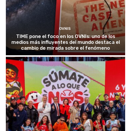
OVNIS
TIME pone el foco en los OVNIs: uno de los
medios más influyentes del mundo destaca el
cambio de mirada sobre el fenómeno