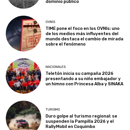
dominio público
OVNIS
TIME pone el foco en los OVNIs: uno
de los medios más influyentes del
mundo destaca el cambio de mirada
sobre el fenómeno
NACIONALES
Teletón inicia su campaña 2026
presentando a su niño embajador y
un himno con Princesa Alba y SINAKA
TURISMO
Duro golpe al turismo regional: se
suspenden la Pampilla 2026 y el
RallyMobil en Coquimbo