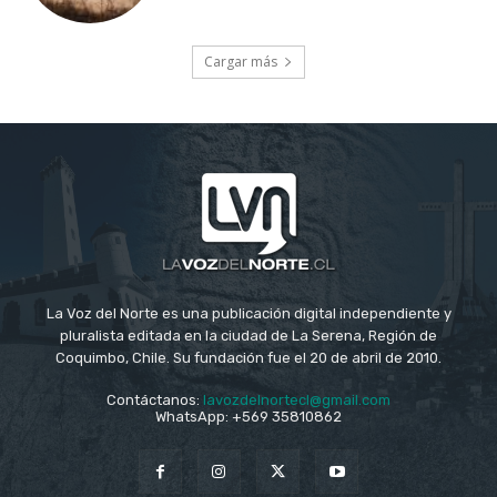
Cargar más
La Voz del Norte es una publicación digital independiente y
pluralista editada en la ciudad de La Serena, Región de
Coquimbo, Chile. Su fundación fue el 20 de abril de 2010.
Contáctanos:
lavozdelnortecl@gmail.com
WhatsApp: +569 35810862