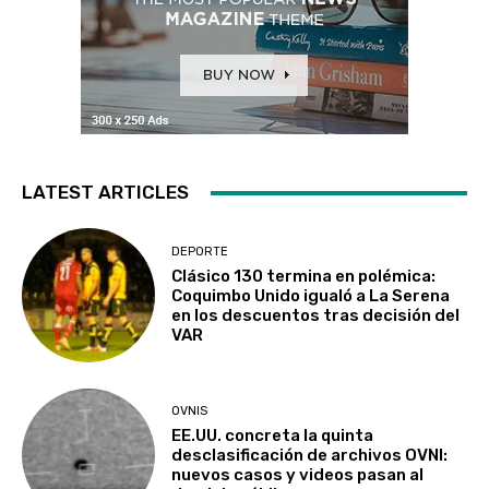
LATEST ARTICLES
DEPORTE
Clásico 130 termina en polémica:
Coquimbo Unido igualó a La Serena
en los descuentos tras decisión del
VAR
OVNIS
EE.UU. concreta la quinta
desclasificación de archivos OVNI:
nuevos casos y videos pasan al