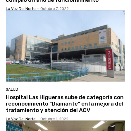
La Voz Del Norte
-
Octubre 7, 2022
SALUD
Hospital Las Higueras sube de categoría con
reconocimiento “Diamante” en la mejora del
tratamiento y atención del ACV
La Voz Del Norte
-
Octubre 1, 2022