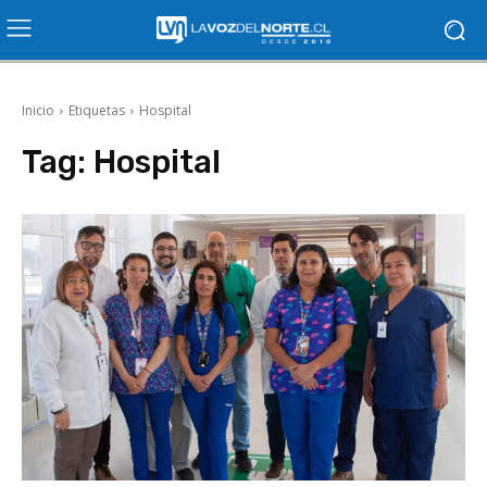
Inicio
Etiquetas
Hospital
Tag:
Hospital