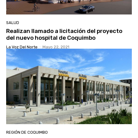
SALUD
Realizan llamado a licitación del proyecto
del nuevo hospital de Coquimbo
La Voz Del Norte
-
Mayo 22, 2021
REGIÓN DE COQUIMBO