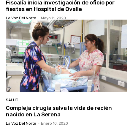
Fiscalía inicia investigación de oficio por
fiestas en Hospital de Ovalle
La Voz Del Norte
-
Mayo 11, 2020
SALUD
Compleja cirugía salva la vida de recién
nacido en La Serena
La Voz Del Norte
-
Enero 10, 2020