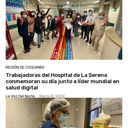
REGIÓN DE COQUIMBO
Trabajadoras del Hospital de La Serena
conmemoran su día junto a líder mundial en
salud digital
La Voz Del Norte
-
Marzo 8, 2022