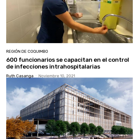
REGIÓN DE COQUIMBO
600 funcionarios se capacitan en el control
de infecciones intrahospitalarias
Ruth Casanga
-
Noviembre 10, 2021