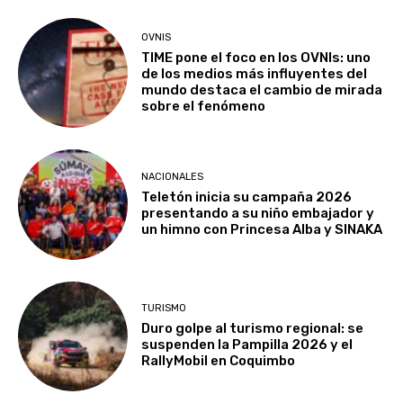
OVNIS
TIME pone el foco en los OVNIs: uno
de los medios más influyentes del
mundo destaca el cambio de mirada
sobre el fenómeno
NACIONALES
Teletón inicia su campaña 2026
presentando a su niño embajador y
un himno con Princesa Alba y SINAKA
TURISMO
Duro golpe al turismo regional: se
suspenden la Pampilla 2026 y el
RallyMobil en Coquimbo