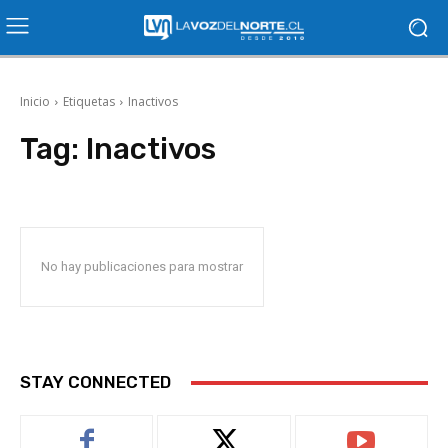
Inicio
Etiquetas
Inactivos
Tag:
Inactivos
No hay publicaciones para mostrar
STAY CONNECTED