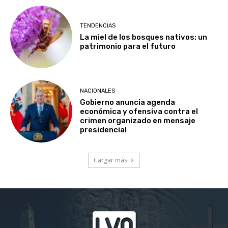
TENDENCIAS
La miel de los bosques nativos: un
patrimonio para el futuro
NACIONALES
Gobierno anuncia agenda
económica y ofensiva contra el
crimen organizado en mensaje
presidencial
Cargar más