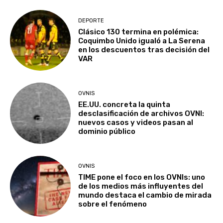
DEPORTE
Clásico 130 termina en polémica:
Coquimbo Unido igualó a La Serena
en los descuentos tras decisión del
VAR
OVNIS
EE.UU. concreta la quinta
desclasificación de archivos OVNI:
nuevos casos y videos pasan al
dominio público
OVNIS
TIME pone el foco en los OVNIs: uno
de los medios más influyentes del
mundo destaca el cambio de mirada
sobre el fenómeno