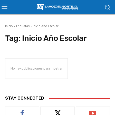
Inicio
Etiquetas
Inicio Año Escolar
Tag:
Inicio Año Escolar
No hay publicaciones para mostrar
STAY CONNECTED