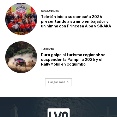
NACIONALES
Teletón inicia su campaña 2026
presentando a su niño embajador y
un himno con Princesa Alba y SINAKA
TURISMO
Duro golpe al turismo regional: se
suspenden la Pampilla 2026 y el
RallyMobil en Coquimbo
Cargar más