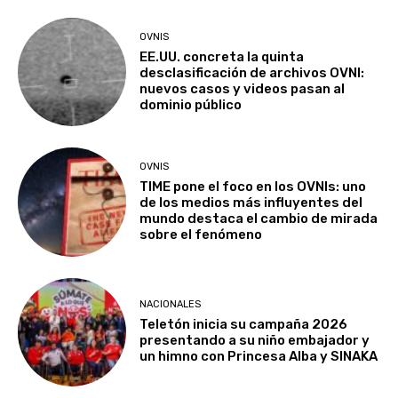
OVNIS
EE.UU. concreta la quinta
desclasificación de archivos OVNI:
nuevos casos y videos pasan al
dominio público
OVNIS
TIME pone el foco en los OVNIs: uno
de los medios más influyentes del
mundo destaca el cambio de mirada
sobre el fenómeno
NACIONALES
Teletón inicia su campaña 2026
presentando a su niño embajador y
un himno con Princesa Alba y SINAKA