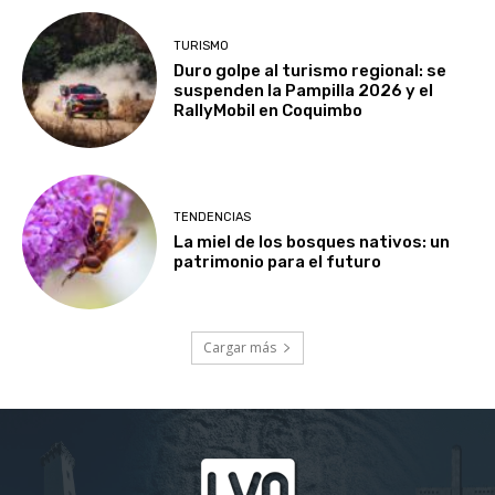
TURISMO
Duro golpe al turismo regional: se
suspenden la Pampilla 2026 y el
RallyMobil en Coquimbo
TENDENCIAS
La miel de los bosques nativos: un
patrimonio para el futuro
Cargar más