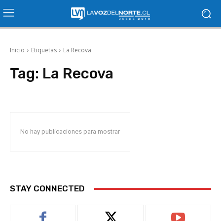
Inicio
Etiquetas
La Recova
Tag:
La Recova
No hay publicaciones para mostrar
STAY CONNECTED