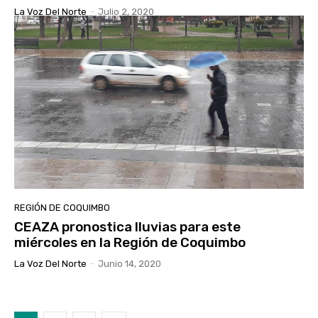
La Voz Del Norte
-
Julio 2, 2020
REGIÓN DE COQUIMBO
CEAZA pronostica lluvias para este
miércoles en la Región de Coquimbo
La Voz Del Norte
-
Junio 14, 2020