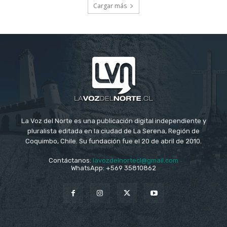
Cargar más
La Voz del Norte es una publicación digital independiente y
pluralista editada en la ciudad de La Serena, Región de
Coquimbo, Chile. Su fundación fue el 20 de abril de 2010.
Contáctanos:
lavozdelnortecl@gmail.com
WhatsApp: +569 35810862