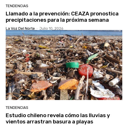
TENDENCIAS
Llamado a la prevención: CEAZA pronostica
precipitaciones para la próxima semana
La Voz Del Norte
-
Julio 10, 2026
TENDENCIAS
Estudio chileno revela cómo las lluvias y
vientos arrastran basura a playas