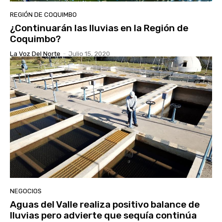
REGIÓN DE COQUIMBO
¿Continuarán las lluvias en la Región de
Coquimbo?
La Voz Del Norte
-
Julio 15, 2020
NEGOCIOS
Aguas del Valle realiza positivo balance de
lluvias pero advierte que sequía continúa