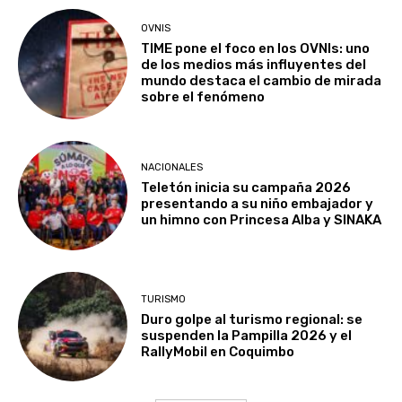
OVNIS
TIME pone el foco en los OVNIs: uno
de los medios más influyentes del
mundo destaca el cambio de mirada
sobre el fenómeno
NACIONALES
Teletón inicia su campaña 2026
presentando a su niño embajador y
un himno con Princesa Alba y SINAKA
TURISMO
Duro golpe al turismo regional: se
suspenden la Pampilla 2026 y el
RallyMobil en Coquimbo