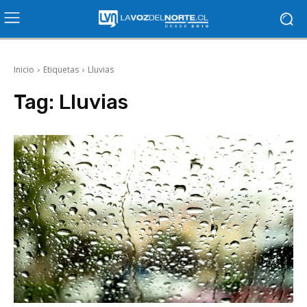
Inicio
Etiquetas
Lluvias
Tag:
Lluvias