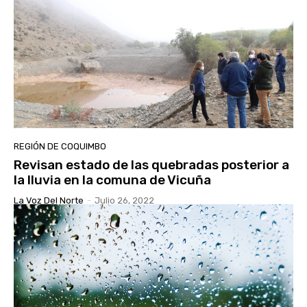
REGIÓN DE COQUIMBO
Revisan estado de las quebradas posterior a
la lluvia en la comuna de Vicuña
La Voz Del Norte
-
Julio 26, 2022