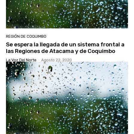
REGIÓN DE COQUIMBO
Se espera la llegada de un sistema frontal a
las Regiones de Atacama y de Coquimbo
La Voz Del Norte
-
Agosto 22, 2020