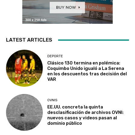
LATEST ARTICLES
DEPORTE
Clásico 130 termina en polémica:
Coquimbo Unido igualó a La Serena
en los descuentos tras decisión del
VAR
OVNIS
EE.UU. concreta la quinta
desclasificación de archivos OVNI:
nuevos casos y videos pasan al
dominio público