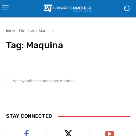
Inicio
Etiquetas
Maquina
Tag:
Maquina
No hay publicaciones para mostrar
STAY CONNECTED