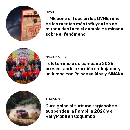
OVNIS
TIME pone el foco en los OVNIs: uno
de los medios más influyentes del
mundo destaca el cambio de mirada
sobre el fenómeno
NACIONALES
Teletón inicia su campaña 2026
presentando a su niño embajador y
un himno con Princesa Alba y SINAKA
TURISMO
Duro golpe al turismo regional: se
suspenden la Pampilla 2026 y el
RallyMobil en Coquimbo