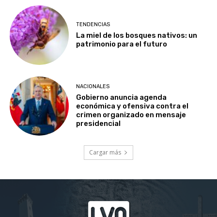
TENDENCIAS
La miel de los bosques nativos: un
patrimonio para el futuro
NACIONALES
Gobierno anuncia agenda
económica y ofensiva contra el
crimen organizado en mensaje
presidencial
Cargar más