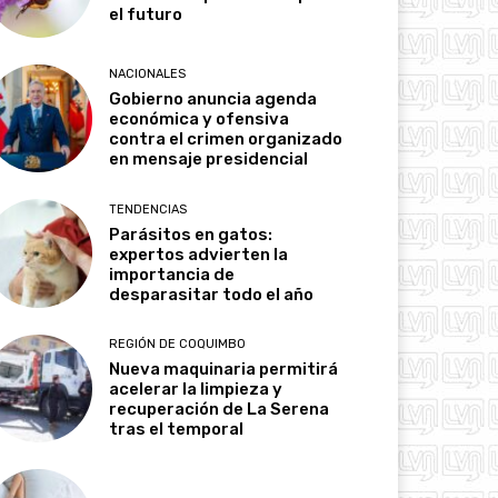
el futuro
NACIONALES
Gobierno anuncia agenda
económica y ofensiva
contra el crimen organizado
en mensaje presidencial
TENDENCIAS
Parásitos en gatos:
expertos advierten la
importancia de
desparasitar todo el año
REGIÓN DE COQUIMBO
Nueva maquinaria permitirá
acelerar la limpieza y
recuperación de La Serena
tras el temporal