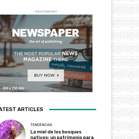
- Advertisement -
ATEST ARTICLES
TENDENCIAS
La miel de los bosques
nativos: un patrimonio para