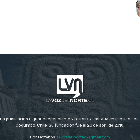
na publicación digital independiente y pluralista editada en la ciudad d
Coquimbo, Chile. Su fundación fue el 20 de abril de 2010.
Contáctanos:
lavozdelnortecl@gmail.com