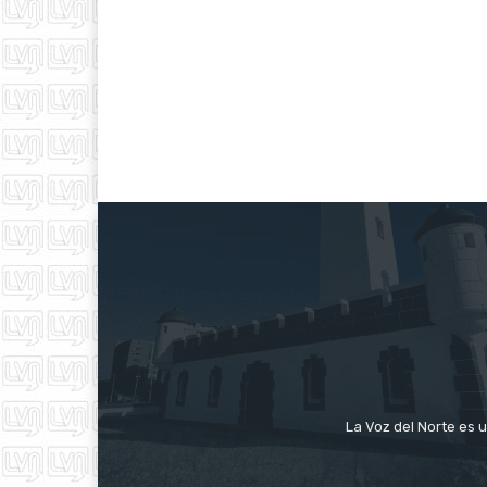
La Voz del Norte es u