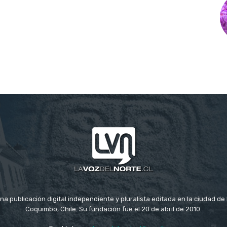
na publicación digital independiente y pluralista editada en la ciudad d
Coquimbo, Chile. Su fundación fue el 20 de abril de 2010.