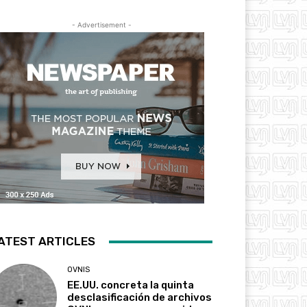
- Advertisement -
ATEST ARTICLES
OVNIS
EE.UU. concreta la quinta
desclasificación de archivos