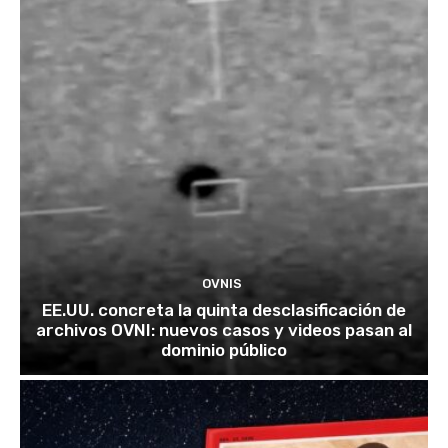
OVNIS
EE.UU. concreta la quinta desclasificación de
archivos OVNI: nuevos casos y videos pasan al
dominio público