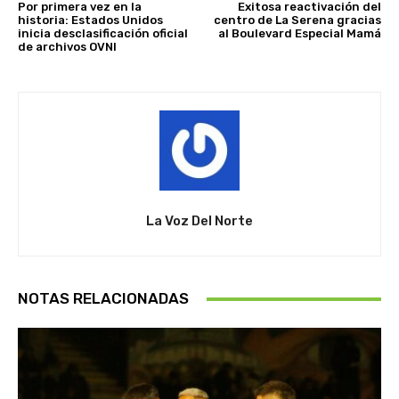
Por primera vez en la
Exitosa reactivación del
historia: Estados Unidos
centro de La Serena gracias
inicia desclasificación oficial
al Boulevard Especial Mamá
de archivos OVNI
La Voz Del Norte
NOTAS RELACIONADAS