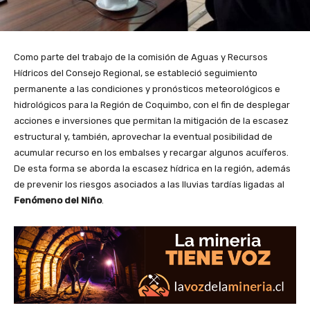
Como parte del trabajo de la comisión de Aguas y Recursos
Hídricos del Consejo Regional, se estableció seguimiento
permanente a las condiciones y pronósticos meteorológicos e
hidrológicos para la Región de Coquimbo, con el fin de desplegar
acciones e inversiones que permitan la mitigación de la escasez
estructural y, también, aprovechar la eventual posibilidad de
acumular recurso en los embalses y recargar algunos acuíferos.
De esta forma se aborda la escasez hídrica en la región, además
de prevenir los riesgos asociados a las lluvias tardías ligadas al
Fenómeno del Niño
.