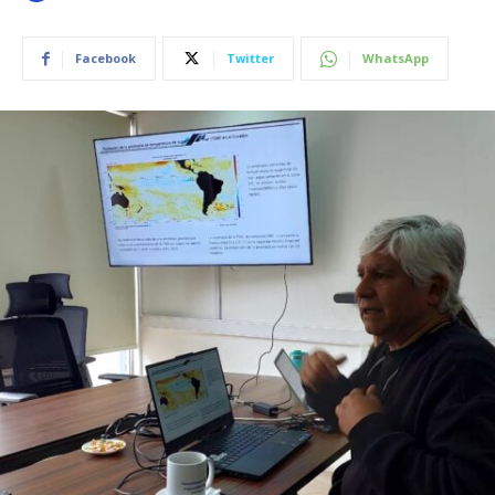
Facebook
Twitter
WhatsApp