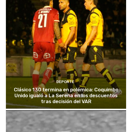
DEPORTE
Clásico 130 termina en polémica: Coquimbo
Unido igualó a La Serena en los descuentos
tras decisión del VAR