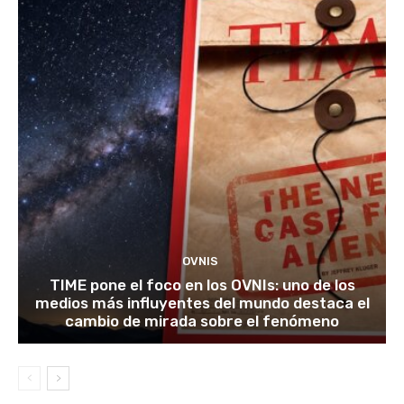
OVNIS
TIME pone el foco en los OVNIs: uno de los
medios más influyentes del mundo destaca el
cambio de mirada sobre el fenómeno