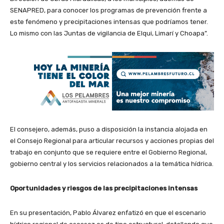
SENAPRED, para conocer los programas de prevención frente a
este fenómeno y precipitaciones intensas que podríamos tener.
Lo mismo con las Juntas de vigilancia de Elqui, Limarí y Choapa”.
El consejero, además, puso a disposición la instancia alojada en
el Consejo Regional para articular recursos y acciones propias del
trabajo en conjunto que se requiere entre el Gobierno Regional,
gobierno central y los servicios relacionados a la temática hídrica.
Oportunidades y riesgos de las precipitaciones intensas
En su presentación, Pablo Álvarez enfatizó en que el escenario