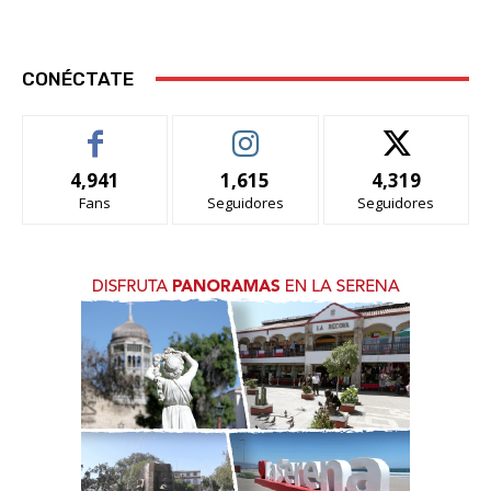
CONÉCTATE
4,941
1,615
4,319
Fans
Seguidores
Seguidores