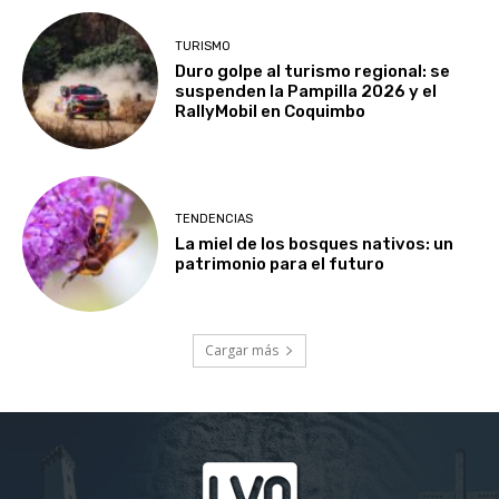
TURISMO
Duro golpe al turismo regional: se
suspenden la Pampilla 2026 y el
RallyMobil en Coquimbo
TENDENCIAS
La miel de los bosques nativos: un
patrimonio para el futuro
Cargar más