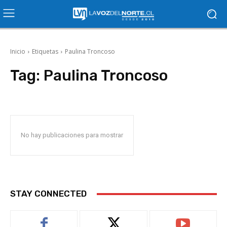
Inicio
Etiquetas
Paulina Troncoso
Tag:
Paulina Troncoso
No hay publicaciones para mostrar
STAY CONNECTED