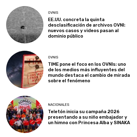
OVNIS
EE.UU. concreta la quinta
desclasificación de archivos OVNI:
nuevos casos y videos pasan al
dominio público
OVNIS
TIME pone el foco en los OVNIs: uno
de los medios más influyentes del
mundo destaca el cambio de mirada
sobre el fenómeno
NACIONALES
Teletón inicia su campaña 2026
presentando a su niño embajador y
un himno con Princesa Alba y SINAKA