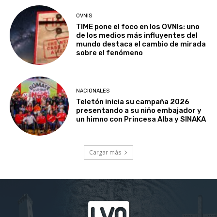
OVNIS
TIME pone el foco en los OVNIs: uno
de los medios más influyentes del
mundo destaca el cambio de mirada
sobre el fenómeno
NACIONALES
Teletón inicia su campaña 2026
presentando a su niño embajador y
un himno con Princesa Alba y SINAKA
Cargar más