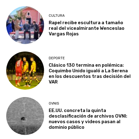
CULTURA
Rapel recibe escultura a tamaño
real del vicealmirante Wenceslao
Vargas Rojas
DEPORTE
Clásico 130 termina en polémica:
Coquimbo Unido igualó a La Serena
en los descuentos tras decisión del
VAR
OVNIS
EE.UU. concreta la quinta
desclasificación de archivos OVNI:
nuevos casos y videos pasan al
dominio público