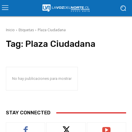
Inicio
Etiquetas
Plaza Ciudadana
Tag:
Plaza Ciudadana
No hay publicaciones para mostrar
STAY CONNECTED