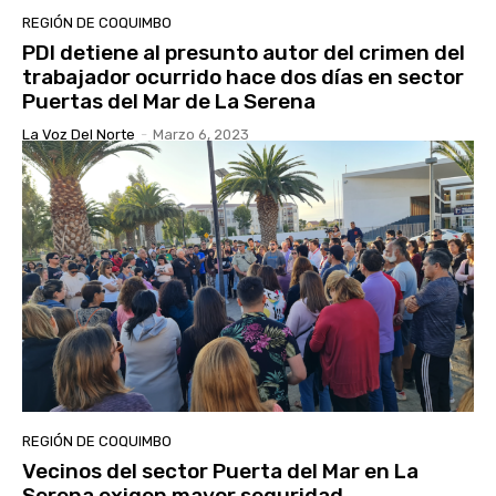
REGIÓN DE COQUIMBO
PDI detiene al presunto autor del crimen del
trabajador ocurrido hace dos días en sector
Puertas del Mar de La Serena
La Voz Del Norte
-
Marzo 6, 2023
REGIÓN DE COQUIMBO
Vecinos del sector Puerta del Mar en La
Serena exigen mayor seguridad