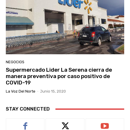
NEGOCIOS
Supermercado Lider La Serena cierra de
manera preventiva por caso positivo de
COVID-19
La Voz Del Norte
-
Junio 15, 2020
STAY CONNECTED