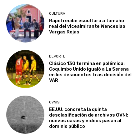
CULTURA
Rapel recibe escultura a tamaño
real del vicealmirante Wenceslao
Vargas Rojas
DEPORTE
Clásico 130 termina en polémica:
Coquimbo Unido igualó a La Serena
en los descuentos tras decisión del
VAR
OVNIS
EE.UU. concreta la quinta
desclasificación de archivos OVNI:
nuevos casos y videos pasan al
dominio público