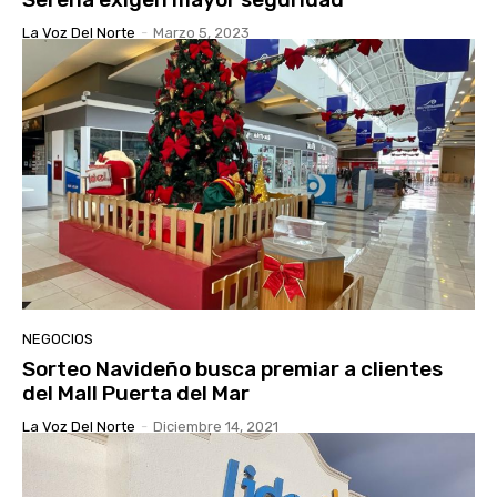
La Voz Del Norte
-
Marzo 5, 2023
NEGOCIOS
Sorteo Navideño busca premiar a clientes
del Mall Puerta del Mar
La Voz Del Norte
-
Diciembre 14, 2021