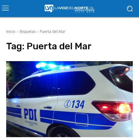
Inicio
Etiquetas
Puerta del Mar
Tag:
Puerta del Mar