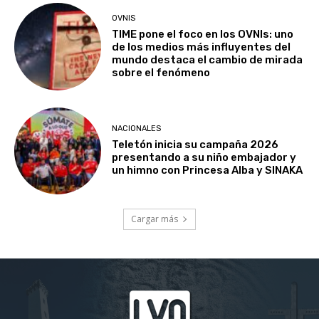
OVNIS
TIME pone el foco en los OVNIs: uno
de los medios más influyentes del
mundo destaca el cambio de mirada
sobre el fenómeno
NACIONALES
Teletón inicia su campaña 2026
presentando a su niño embajador y
un himno con Princesa Alba y SINAKA
Cargar más