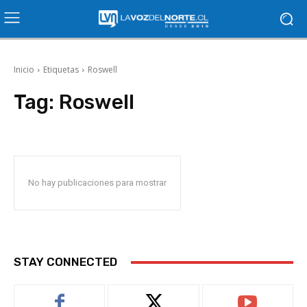
Inicio
Etiquetas
Roswell
Tag:
Roswell
No hay publicaciones para mostrar
STAY CONNECTED