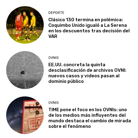
DEPORTE
Clásico 130 termina en polémica:
Coquimbo Unido igualó a La Serena
en los descuentos tras decisión del
VAR
OVNIS
EE.UU. concreta la quinta
desclasificación de archivos OVNI:
nuevos casos y videos pasan al
dominio público
OVNIS
TIME pone el foco en los OVNIs: uno
de los medios más influyentes del
mundo destaca el cambio de mirada
sobre el fenómeno