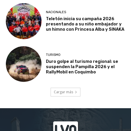
NACIONALES
Teletón inicia su campaña 2026
presentando a su niño embajador y
un himno con Princesa Alba y SINAKA
TURISMO
Duro golpe al turismo regional: se
suspenden la Pampilla 2026 y el
RallyMobil en Coquimbo
Cargar más