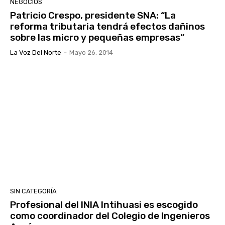
NEGOCIOS
Patricio Crespo, presidente SNA: “La
reforma tributaria tendrá efectos dañinos
sobre las micro y pequeñas empresas”
La Voz Del Norte
-
Mayo 26, 2014
SIN CATEGORÍA
Profesional del INIA Intihuasi es escogido
como coordinador del Colegio de Ingenieros