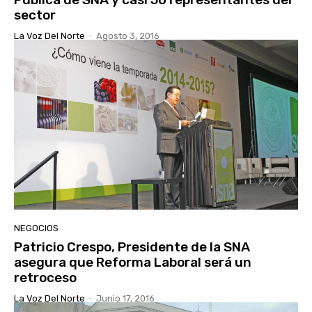
sector
La Voz Del Norte
-
Agosto 3, 2016
NEGOCIOS
Patricio Crespo, Presidente de la SNA
asegura que Reforma Laboral será un
retroceso
La Voz Del Norte
-
Junio 17, 2016