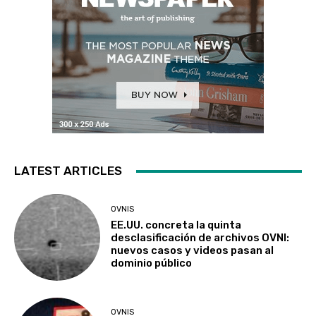
LATEST ARTICLES
OVNIS
EE.UU. concreta la quinta
desclasificación de archivos OVNI:
nuevos casos y videos pasan al
dominio público
OVNIS