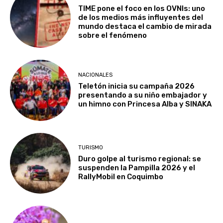
TIME pone el foco en los OVNIs: uno
de los medios más influyentes del
mundo destaca el cambio de mirada
sobre el fenómeno
NACIONALES
Teletón inicia su campaña 2026
presentando a su niño embajador y
un himno con Princesa Alba y SINAKA
TURISMO
Duro golpe al turismo regional: se
suspenden la Pampilla 2026 y el
RallyMobil en Coquimbo