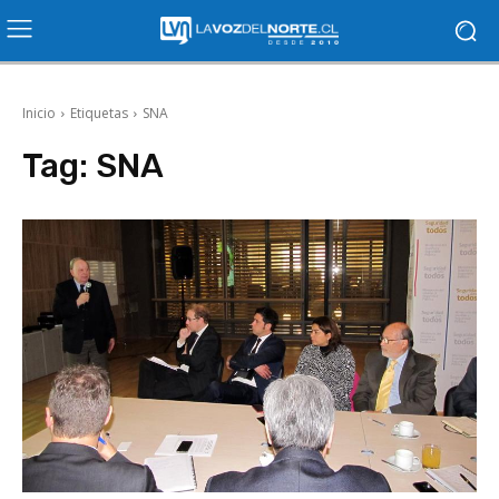
Inicio
Etiquetas
SNA
Tag:
SNA