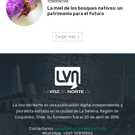
TENDENCIAS
La miel de los bosques nativos: un
patrimonio para el futuro
Cargar más
La Voz del Norte es una publicación digital independiente y
pluralista editada en la ciudad de La Serena, Región de
Coquimbo, Chile. Su fundación fue el 20 de abril de 2010.
Contáctanos:
lavozdelnortecl@gmail.com
WhatsApp: +569 35810862