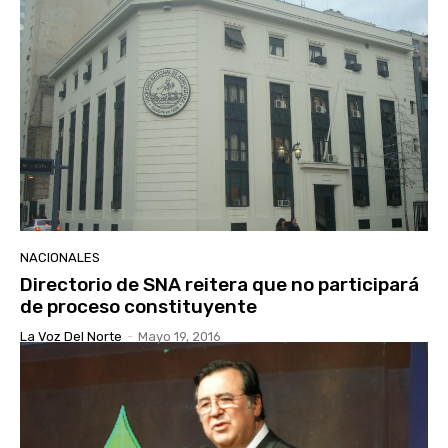
NACIONALES
Directorio de SNA reitera que no participará
de proceso constituyente
La Voz Del Norte
-
Mayo 19, 2016