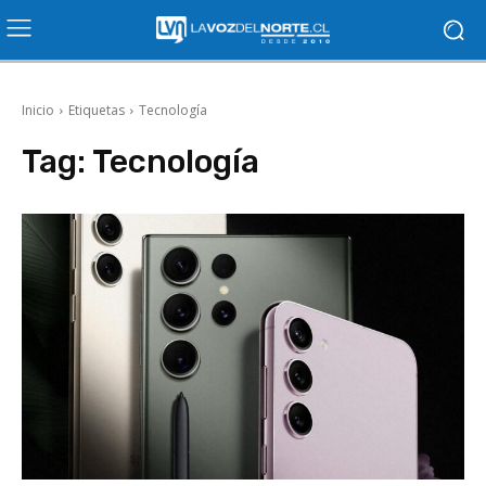
Inicio
Etiquetas
Tecnología
Tag:
Tecnología