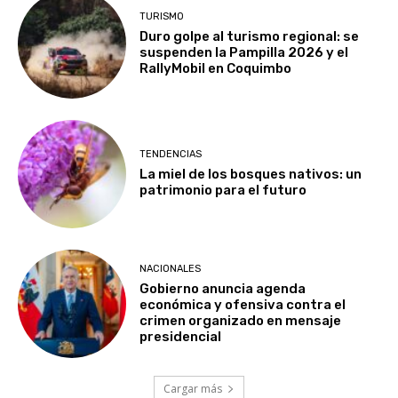
TURISMO
Duro golpe al turismo regional: se
suspenden la Pampilla 2026 y el
RallyMobil en Coquimbo
TENDENCIAS
La miel de los bosques nativos: un
patrimonio para el futuro
NACIONALES
Gobierno anuncia agenda
económica y ofensiva contra el
crimen organizado en mensaje
presidencial
Cargar más