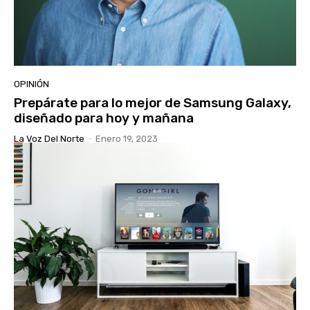
OPINIÓN
Prepárate para lo mejor de Samsung Galaxy,
diseñado para hoy y mañana
La Voz Del Norte
-
Enero 19, 2023