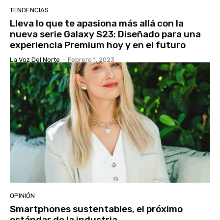
TENDENCIAS
Lleva lo que te apasiona más allá con la
nueva serie Galaxy S23: Diseñado para una
experiencia Premium hoy y en el futuro
La Voz Del Norte
-
Febrero 1, 2023
OPINIÓN
Smartphones sustentables, el próximo
estándar de la industria