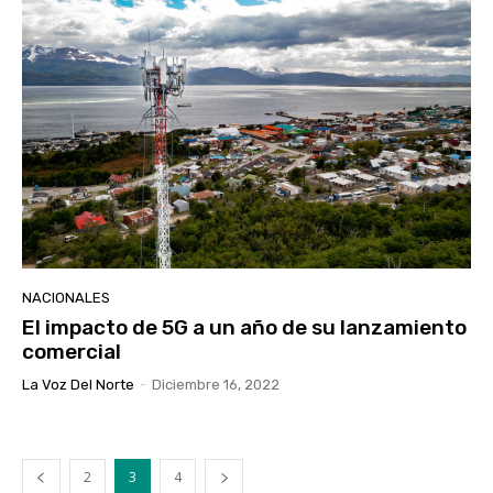
NACIONALES
El impacto de 5G a un año de su lanzamiento
comercial
La Voz Del Norte
-
Diciembre 16, 2022
2
3
4