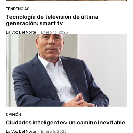
TENDENCIAS
Tecnología de televisión de última
generación: smart tv
La Voz Del Norte
-
Enero 13, 2023
OPINIÓN
Ciudades inteligentes: un camino inevitable
La Voz Del Norte
-
Enero 5, 2023