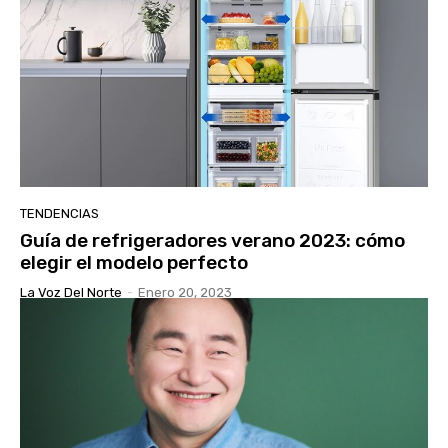
TENDENCIAS
Guía de refrigeradores verano 2023: cómo
elegir el modelo perfecto
La Voz Del Norte
-
Enero 20, 2023