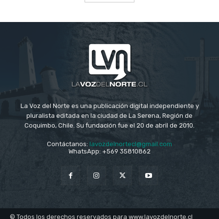
La Voz del Norte es una publicación digital independiente y
pluralista editada en la ciudad de La Serena, Región de
Coquimbo, Chile. Su fundación fue el 20 de abril de 2010.
Contáctanos:
lavozdelnortecl@gmail.com
WhatsApp: +569 35810862
© Todos los derechos reservados para www.lavozdelnorte.cl