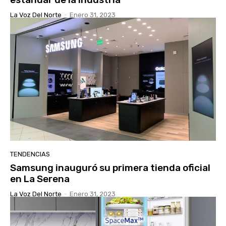
La Voz Del Norte
-
Enero 31, 2023
TENDENCIAS
Samsung inauguró su primera tienda oficial
en La Serena
La Voz Del Norte
-
Enero 31, 2023