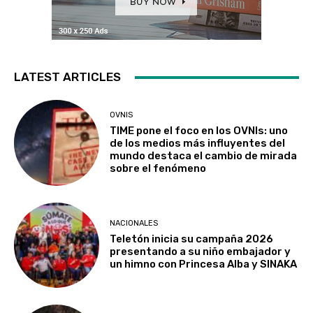
LATEST ARTICLES
OVNIS
TIME pone el foco en los OVNIs: uno
de los medios más influyentes del
mundo destaca el cambio de mirada
sobre el fenómeno
NACIONALES
Teletón inicia su campaña 2026
presentando a su niño embajador y
un himno con Princesa Alba y SINAKA