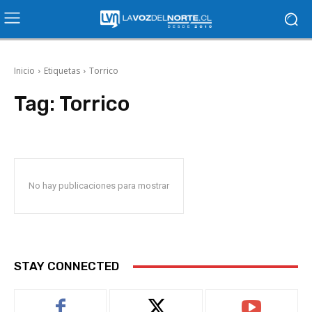
Inicio
Etiquetas
Torrico
Tag:
Torrico
No hay publicaciones para mostrar
STAY CONNECTED