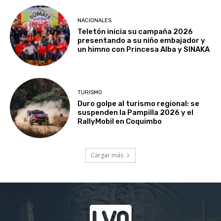
NACIONALES
Teletón inicia su campaña 2026
presentando a su niño embajador y
un himno con Princesa Alba y SINAKA
TURISMO
Duro golpe al turismo regional: se
suspenden la Pampilla 2026 y el
RallyMobil en Coquimbo
Cargar más