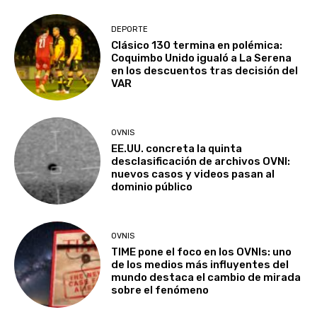
DEPORTE
Clásico 130 termina en polémica:
Coquimbo Unido igualó a La Serena
en los descuentos tras decisión del
VAR
OVNIS
EE.UU. concreta la quinta
desclasificación de archivos OVNI:
nuevos casos y videos pasan al
dominio público
OVNIS
TIME pone el foco en los OVNIs: uno
de los medios más influyentes del
mundo destaca el cambio de mirada
sobre el fenómeno