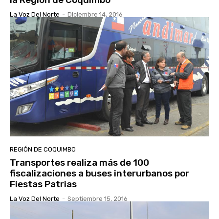
La Voz Del Norte
-
Diciembre 14, 2016
REGIÓN DE COQUIMBO
Transportes realiza más de 100
fiscalizaciones a buses interurbanos por
Fiestas Patrias
La Voz Del Norte
-
Septiembre 15, 2016