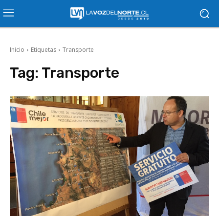
Inicio
Etiquetas
Transporte
Tag:
Transporte