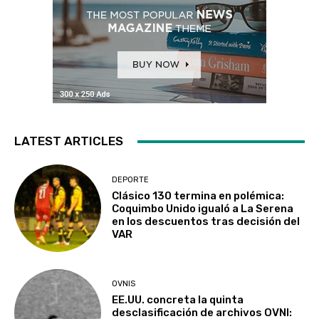
LATEST ARTICLES
DEPORTE
Clásico 130 termina en polémica:
Coquimbo Unido igualó a La Serena
en los descuentos tras decisión del
VAR
OVNIS
EE.UU. concreta la quinta
desclasificación de archivos OVNI: