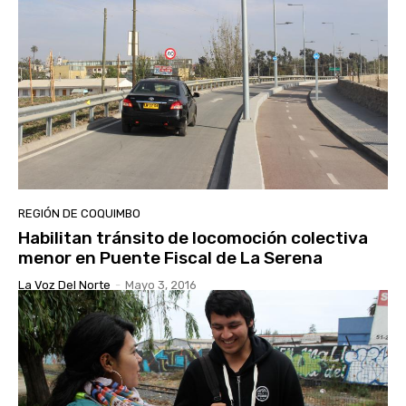
REGIÓN DE COQUIMBO
Habilitan tránsito de locomoción colectiva
menor en Puente Fiscal de La Serena
La Voz Del Norte
-
Mayo 3, 2016