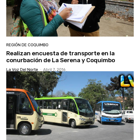
REGIÓN DE COQUIMBO
Realizan encuesta de transporte en la
conurbación de La Serena y Coquimbo
La Voz Del Norte
-
Abril 7, 2016