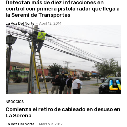
Detectan más de diez infracciones en
control con primera pistola radar que llega a
la Seremi de Transportes
La Voz Del Norte
-
Abril 12, 2014
NEGOCIOS
Comienza el retiro de cableado en desuso en
La Serena
La Voz Del Norte
-
Marzo 9, 2012