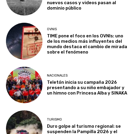
nuevos casos y videos pasan al
dominio público
OVNIS
TIME pone el foco en los OVNIs: uno
de los medios más influyentes del
mundo destaca el cambio de mirada
sobre el fenómeno
NACIONALES
Teletón inicia su campaña 2026
presentando a su niño embajador y
un himno con Princesa Alba y SINAKA
TURISMO
Duro golpe al turismo regional: se
suspenden la Pampilla 2026 y el