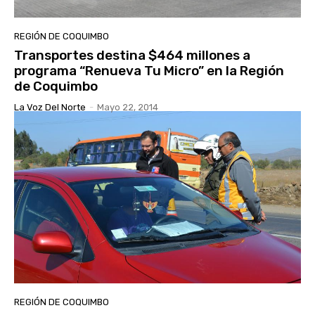
REGIÓN DE COQUIMBO
Transportes destina $464 millones a
programa “Renueva Tu Micro” en la Región
de Coquimbo
La Voz Del Norte
-
Mayo 22, 2014
REGIÓN DE COQUIMBO