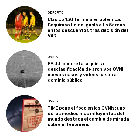
DEPORTE
Clásico 130 termina en polémica:
Coquimbo Unido igualó a La Serena
en los descuentos tras decisión del
VAR
OVNIS
EE.UU. concreta la quinta
desclasificación de archivos OVNI:
nuevos casos y videos pasan al
dominio público
OVNIS
TIME pone el foco en los OVNIs: uno
de los medios más influyentes del
mundo destaca el cambio de mirada
sobre el fenómeno