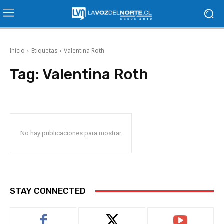
Inicio
Etiquetas
Valentina Roth
Tag:
Valentina Roth
No hay publicaciones para mostrar
STAY CONNECTED