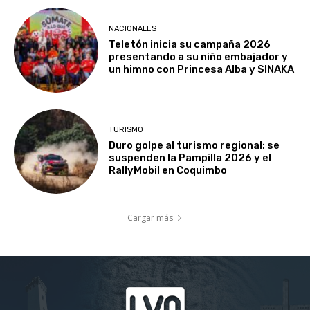
NACIONALES
Teletón inicia su campaña 2026
presentando a su niño embajador y
un himno con Princesa Alba y SINAKA
TURISMO
Duro golpe al turismo regional: se
suspenden la Pampilla 2026 y el
RallyMobil en Coquimbo
Cargar más