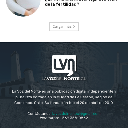
de la fertilidad?
Cargar más
La Voz del Norte es una publicación digital independiente y
pluralista editada en la ciudad de La Serena, Región de
Coquimbo, Chile. Su fundación fue el 20 de abril de 2010.
Contáctanos:
lavozdelnortecl@gmail.com
WhatsApp: +569 35810862