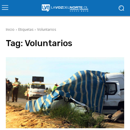
Inicio
Etiquetas
Voluntarios
Tag:
Voluntarios