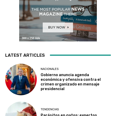
LATEST ARTICLES
NACIONALES
Gobierno anuncia agenda
económica y ofensiva contra el
crimen organizado en mensaje
presidencial
TENDENCIAS
Parásitos en gatos: expertos