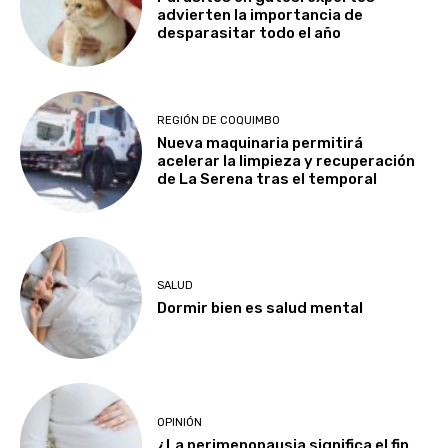
advierten la importancia de
desparasitar todo el año
REGIÓN DE COQUIMBO
Nueva maquinaria permitirá
acelerar la limpieza y recuperación
de La Serena tras el temporal
SALUD
Dormir bien es salud mental
OPINIÓN
¿La perimenopausia significa el fin