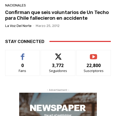
NACIONALES
Confirman que seis voluntarios de Un Techo
para Chile fallecieron en accidente
La Voz Del Norte
-
Marzo 25, 2012
STAY CONNECTED
0
3,772
22,800
Fans
Seguidores
Suscriptores
- Advertisement -