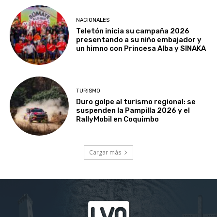
NACIONALES
Teletón inicia su campaña 2026
presentando a su niño embajador y
un himno con Princesa Alba y SINAKA
TURISMO
Duro golpe al turismo regional: se
suspenden la Pampilla 2026 y el
RallyMobil en Coquimbo
Cargar más