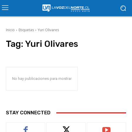
Inicio
Etiquetas
Yuri Olivares
Tag:
Yuri Olivares
No hay publicaciones para mostrar
STAY CONNECTED