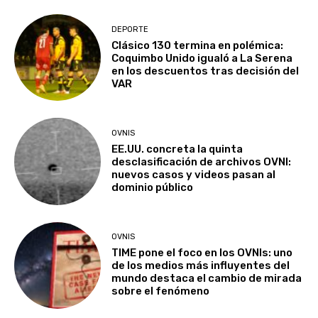
DEPORTE
Clásico 130 termina en polémica:
Coquimbo Unido igualó a La Serena
en los descuentos tras decisión del
VAR
OVNIS
EE.UU. concreta la quinta
desclasificación de archivos OVNI:
nuevos casos y videos pasan al
dominio público
OVNIS
TIME pone el foco en los OVNIs: uno
de los medios más influyentes del
mundo destaca el cambio de mirada
sobre el fenómeno