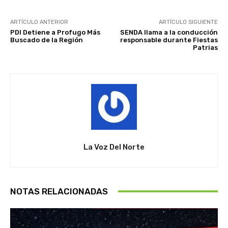
ARTÍCULO ANTERIOR
ARTÍCULO SIGUIENTE
PDI Detiene a Profugo Más
SENDA llama a la conducción
Buscado de la Región
responsable durante Fiestas
Patrias
La Voz Del Norte
NOTAS RELACIONADAS