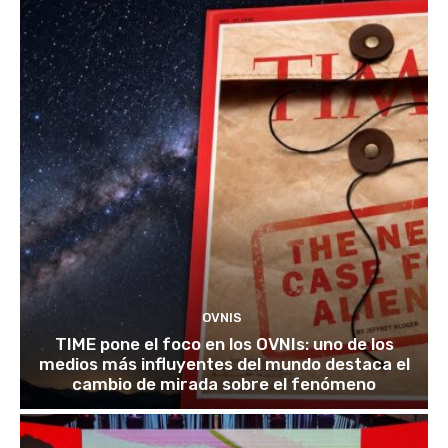
OVNIS
TIME pone el foco en los OVNIs: uno de los
medios más influyentes del mundo destaca el
cambio de mirada sobre el fenómeno