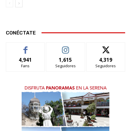
CONÉCTATE
4,941
1,615
4,319
Fans
Seguidores
Seguidores