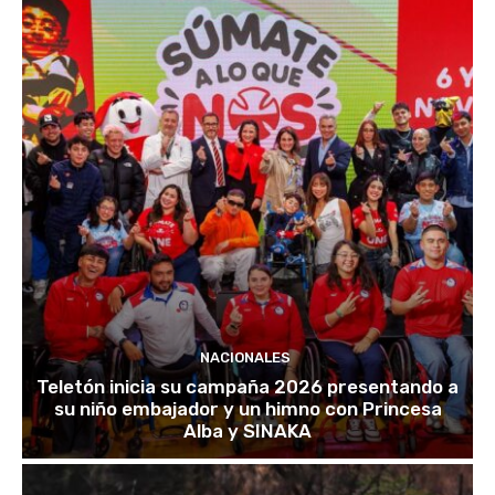
NACIONALES
Teletón inicia su campaña 2026 presentando a
su niño embajador y un himno con Princesa
Alba y SINAKA