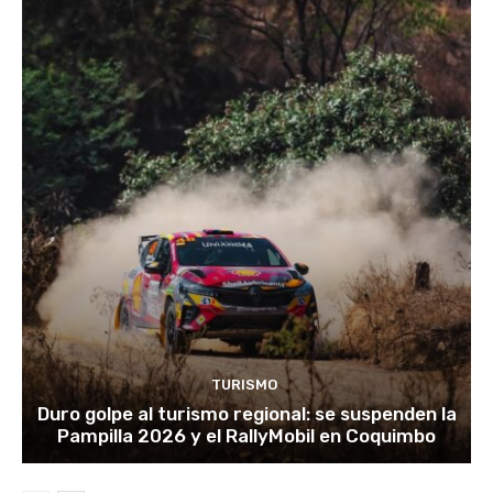
TURISMO
Duro golpe al turismo regional: se suspenden la
Pampilla 2026 y el RallyMobil en Coquimbo