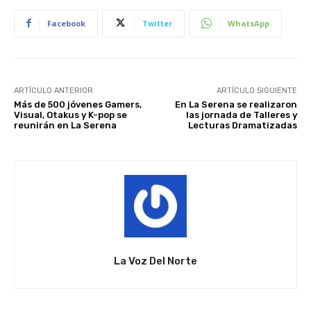
Facebook
Twitter
WhatsApp
ARTÍCULO ANTERIOR
ARTÍCULO SIGUIENTE
Más de 500 jóvenes Gamers,
En La Serena se realizaron
Visual, Otakus y K-pop se
las jornada de Talleres y
reunirán en La Serena
Lecturas Dramatizadas
La Voz Del Norte