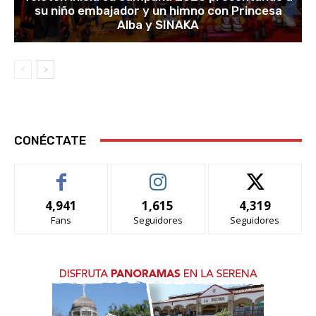
su niño embajador y un himno con Princesa
Alba y SINAKA
CONÉCTATE
4,941
1,615
4,319
Fans
Seguidores
Seguidores