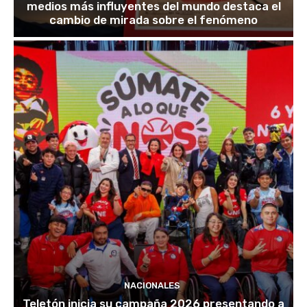
medios más influyentes del mundo destaca el
cambio de mirada sobre el fenómeno
NACIONALES
Teletón inicia su campaña 2026 presentando a