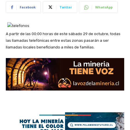
Facebook
Twitter
WhatsApp
A partir de las 00:00 horas de este sábado 29 de octubre, todas
las llamadas telefónicas entre estas zonas pasarán a ser
llamadas locales beneficiando a miles de familias.