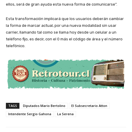
ellos, será de gran ayuda esta nueva forma de comunicarse”.
Esta transformación implicará que los usuarios deberán cambiar
la forma de marcar actual, por una nueva modalidad sin usar
carrier, llamando tal como se llama hoy desde un celular a un
teléfono fijo, es decir, con el 0 más el código de área y el número
telefónico.
TAGS
Diputados Mario Bertolino
El Subsecretario Atton
Intendente Sergio Gahona
La Serena