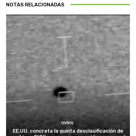
NOTAS RELACIONADAS
OVNIS
EE.UU. concreta la quinta desclasificación de