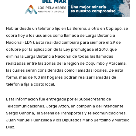
Hablar desde un teléfono fijo en La Serena, a otro en Copiapó, se
cobra hoy a los usuarios como llamada de Larga Distancia
Nacional (LDN). Esta realidad cambiará para siempre el 29 de
octubre por la aplicación de la Ley promulgada el 2010, que
elimina la Larga Distancia Nacional de todas las llamadas
realizadas entre las zonas de la región de Coquimbo y Atacama,
las cuales serán consideradas como llamadas locales. De esta
forma, más de 100 mil hogares podrán realizar llamadas de
telefonía fija a costo local.
Esta información fue entregada por el Subsecretario de
Telecomunicaciones, Jorge Atton, en compañía del Intendente
Sergio Gahona, el Seremi de Transportes y Telecomunicaciones,
Juan Manuel Fuenzalida y los Diputados Mario Bertolino y Marcelo
Díaz.