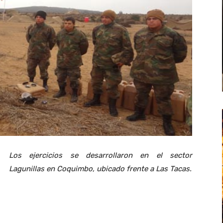
Los ejercicios se desarrollaron en el sector
Lagunillas en Coquimbo, ubicado frente a Las Tacas.