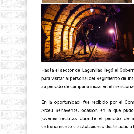
Hasta el sector de Lagunillas llegó el Gober
para visitar al personal del Regimiento de I
su periodo de campaña inicial en el menciona
En la oportunidad, fue recibido por el Co
Arceu Benavente, ocasión en la que pudo 
jóvenes reclutas durante el periodo de 
entrenamiento e instalaciones destinadas a l