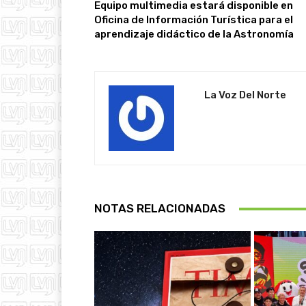
Equipo multimedia estará disponible en
Oficina de Información Turística para el
aprendizaje didáctico de la Astronomía
La Voz Del Norte
NOTAS RELACIONADAS