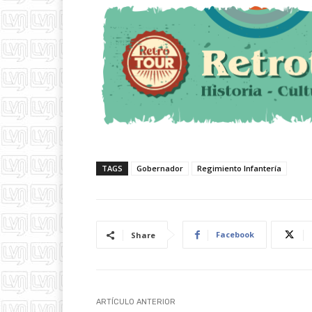
TAGS
Gobernador
Regimiento Infantería
Facebook
Share
ARTÍCULO ANTERIOR