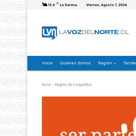
C
13.4
La Serena
Viernes, Agosto 7, 2026
Inicio
Quiénes Somos
Región
Tende
Inicio
Región de Coquimbo