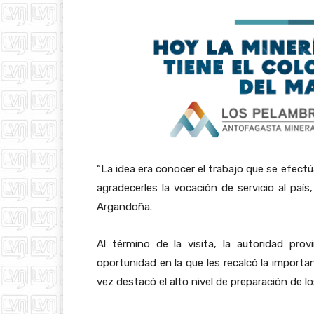
“La idea era conocer el trabajo que se efect
agradecerles la vocación de servicio al país
Argandoña.
Al término de la visita, la autoridad pro
oportunidad en la que les recalcó la importa
vez destacó el alto nivel de preparación de lo