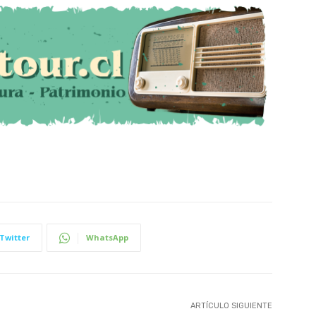
Twitter
WhatsApp
ARTÍCULO SIGUIENTE