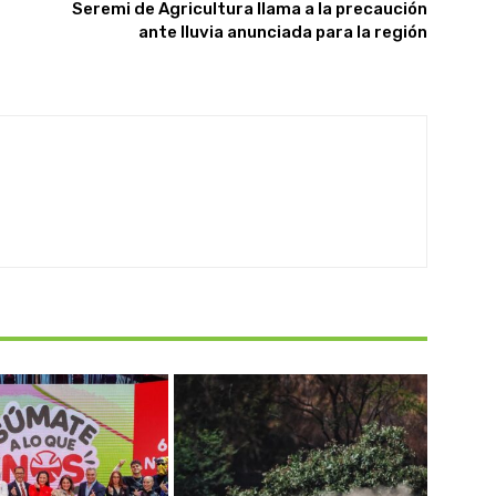
Seremi de Agricultura llama a la precaución
ante lluvia anunciada para la región