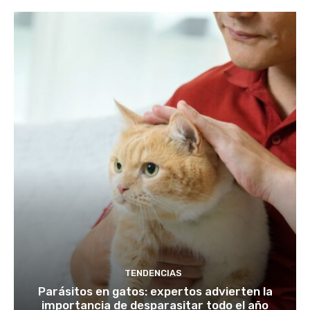
TENDENCIAS
Parásitos en gatos: expertos advierten la
importancia de desparasitar todo el año