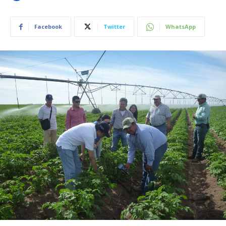
Facebook
Twitter
WhatsApp