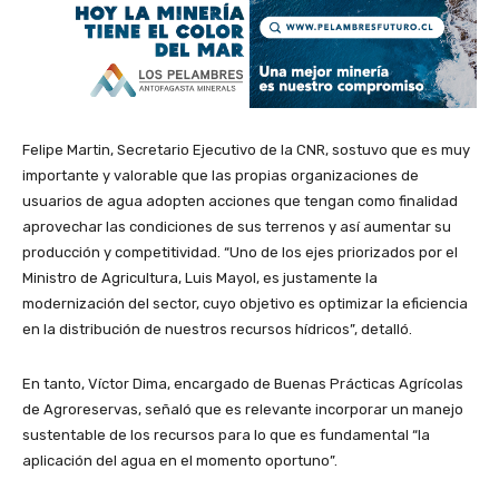
Felipe Martin, Secretario Ejecutivo de la CNR, sostuvo que es muy
importante y valorable que las propias organizaciones de
usuarios de agua adopten acciones que tengan como finalidad
aprovechar las condiciones de sus terrenos y así aumentar su
producción y competitividad. “Uno de los ejes priorizados por el
Ministro de Agricultura, Luis Mayol, es justamente la
modernización del sector, cuyo objetivo es optimizar la eficiencia
en la distribución de nuestros recursos hídricos”, detalló.
En tanto, Víctor Dima, encargado de Buenas Prácticas Agrícolas
de Agroreservas, señaló que es relevante incorporar un manejo
sustentable de los recursos para lo que es fundamental “la
aplicación del agua en el momento oportuno”.