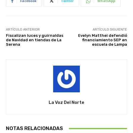
Facebook
Twitter
WhatsApp
ARTÍCULO ANTERIOR
ARTÍCULO SIGUIENTE
Fiscalizan luces y guirnaldas
Evelyn Matthei defendió
de Navidad en tiendas de La
financiamiento SEP en
Serena
escuela de Lampa
La Voz Del Norte
NOTAS RELACIONADAS