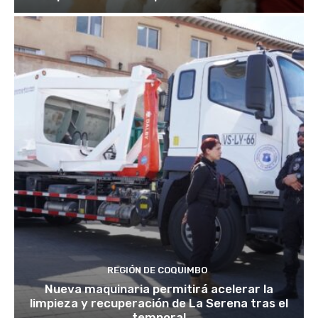
REGIÓN DE COQUIMBO
Nueva maquinaria permitirá acelerar la
limpieza y recuperación de La Serena tras el
temporal