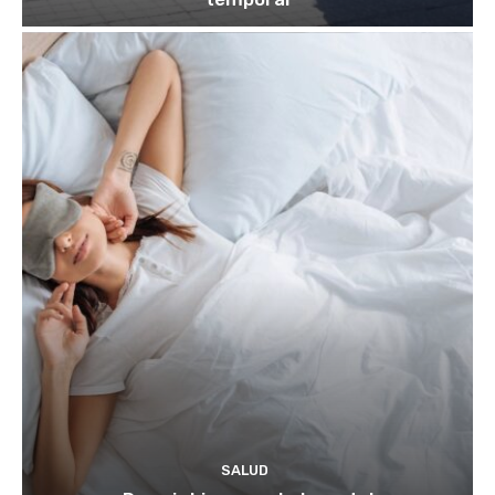
SALUD