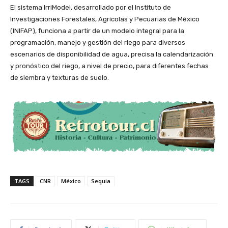
El sistema IrriModel, desarrollado por el Instituto de
Investigaciones Forestales, Agrícolas y Pecuarias de México
(INIFAP), funciona a partir de un modelo integral para la
programación, manejo y gestión del riego para diversos
escenarios de disponibilidad de agua, precisa la calendarización
y pronóstico del riego, a nivel de precio, para diferentes fechas
de siembra y texturas de suelo.
TAGS
CNR
México
Sequia