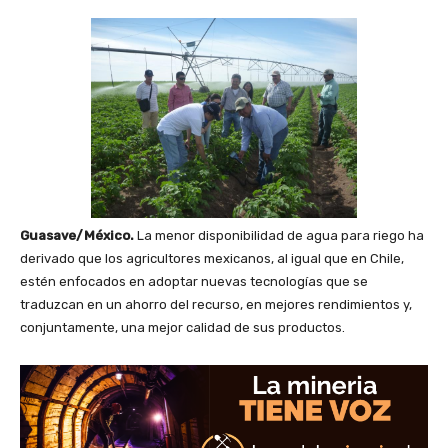
Guasave/México.
La menor disponibilidad de agua para riego ha
derivado que los agricultores mexicanos, al igual que en Chile,
estén enfocados en adoptar nuevas tecnologías que se
traduzcan en un ahorro del recurso, en mejores rendimientos y,
conjuntamente, una mejor calidad de sus productos.