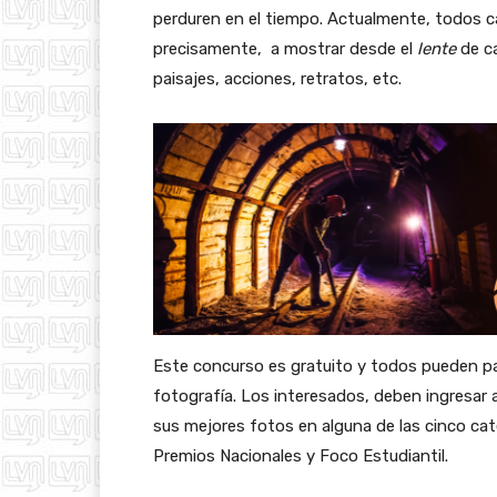
perduren en el tiempo. Actualmente, todos c
precisamente, a mostrar desde el
lente
de ca
paisajes, acciones, retratos, etc.
Este concurso es gratuito y todos pueden par
fotografía. Los interesados, deben ingresar a
sus mejores fotos en alguna de las cinco cate
Premios Nacionales y Foco Estudiantil.