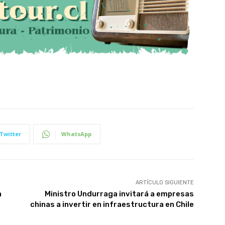
Twitter
WhatsApp
ARTÍCULO SIGUIENTE
a
Ministro Undurraga invitará a empresas
chinas a invertir en infraestructura en Chile