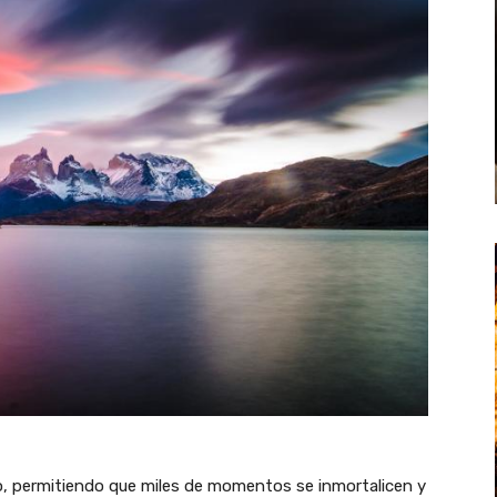
o, permitiendo que miles de momentos se inmortalicen y