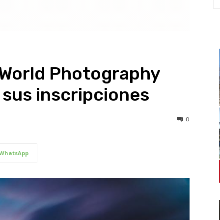
 World Photography
sus inscripciones
0
WhatsApp