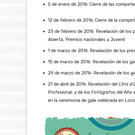
5 de enero de 2016: Cierre de las compete
12 de febrero de 2016: Cierre de la compe
23 de febrero de 2016: Revelación de los
Abierta, Premios nacionales y Juvenil
1 de marzo de 2016: Revelación de los pr
15 de marzo de 2016: Revelación de los g
29 de marzo de 2016: Revelación de los g
21 de abril de 2016: Revelación del
L’Iris d’
Profesional, y de los Fotógrafos del Año 
en la ceremonia de gala celebrada en Lon