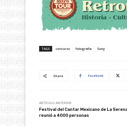
TAGS
concurso
fotografía
Sony
Facebook
Share
ARTÍCULO ANTERIOR
Festival del Cantar Mexicano de La Seren
reunió a 4000 personas