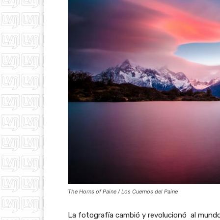
The Horns of Paine / Los Cuernos del Paine
La fotografía cambió y revolucionó al mund