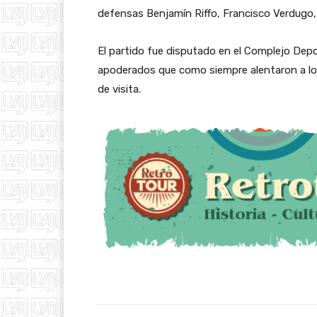
defensas Benjamín Riffo, Francisco Verdugo, 
El partido fue disputado en el Complejo Depo
apoderados que como siempre alentaron a los
de visita.