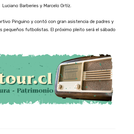
Luciano Barberies y Marcelo Ortíz.
rtivo Pinguino y contó con gran asistencia de padres y
 pequeños futbolistas. El próximo pleito será el sábado