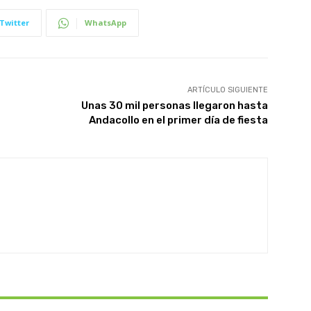
Twitter
WhatsApp
ARTÍCULO SIGUIENTE
Unas 30 mil personas llegaron hasta
Andacollo en el primer día de fiesta