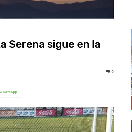
a Serena sigue en la
0
WhatsApp