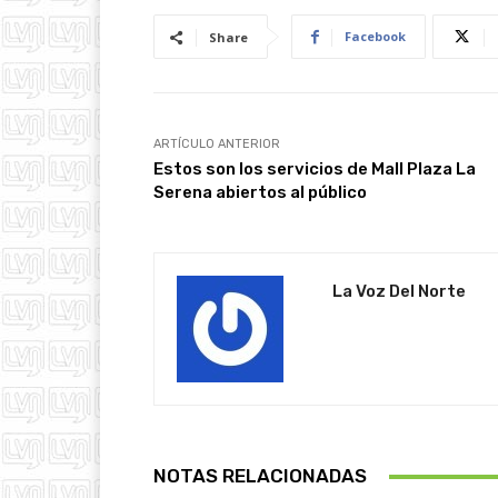
Facebook
Share
ARTÍCULO ANTERIOR
Estos son los servicios de Mall Plaza La
Serena abiertos al público
La Voz Del Norte
NOTAS RELACIONADAS