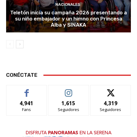
NACIONALES
Teletón inicia su campaña 2026 presentando a
su niño embajador y un himno con Princesa
Alba y SINAKA
CONÉCTATE
4,941
1,615
4,319
Fans
Seguidores
Seguidores