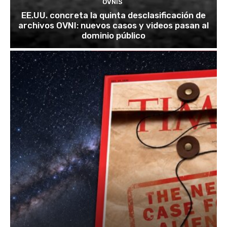
OVNIS
EE.UU. concreta la quinta desclasificación de
archivos OVNI: nuevos casos y videos pasan al
dominio público