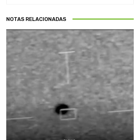
NOTAS RELACIONADAS