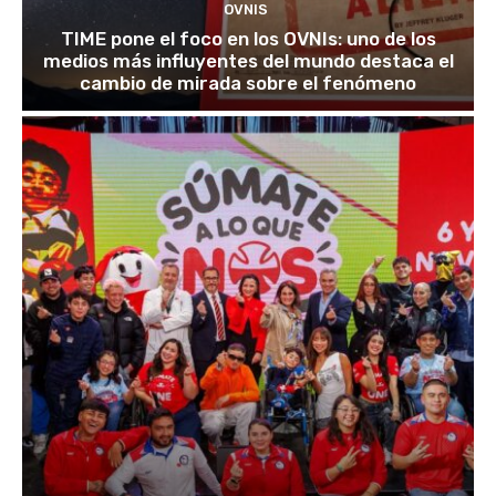
OVNIS
TIME pone el foco en los OVNIs: uno de los
medios más influyentes del mundo destaca el
cambio de mirada sobre el fenómeno