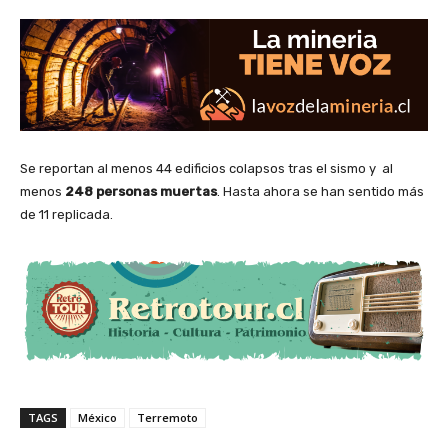
Se reportan al menos 44 edificios colapsos tras el sismo y al
menos
248 personas muertas
. Hasta ahora se han sentido más
de 11 replicada.
TAGS
México
Terremoto