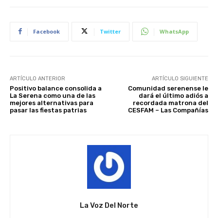
Facebook
Twitter
WhatsApp
ARTÍCULO ANTERIOR
ARTÍCULO SIGUIENTE
Positivo balance consolida a
Comunidad serenense le
La Serena como una de las
dará el último adiós a
mejores alternativas para
recordada matrona del
pasar las fiestas patrias
CESFAM – Las Compañías
La Voz Del Norte