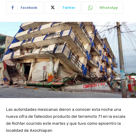
Facebook
Twitter
WhatsApp
Las autoridades mexicanas dieron a conocer esta noche una
nueva cifra de fallecidos producto del terremoto 7.1 en la escala
de Richter ocurrido este martes y que tuvo como epicentro la
localidad de Axochiapan.