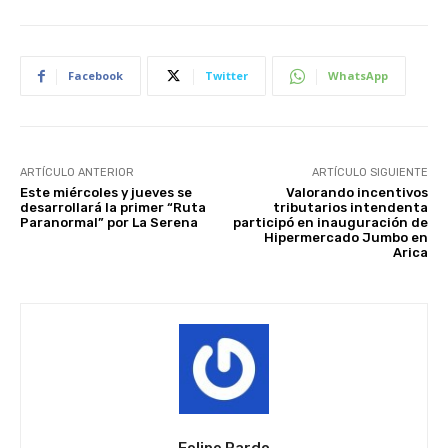
Facebook
Twitter
WhatsApp
ARTÍCULO ANTERIOR
ARTÍCULO SIGUIENTE
Este miércoles y jueves se
Valorando incentivos
desarrollará la primer “Ruta
tributarios intendenta
Paranormal” por La Serena
participó en inauguración de
Hipermercado Jumbo en
Arica