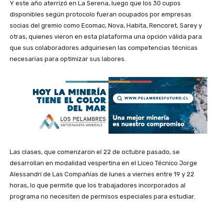
Y este año aterrizó en La Serena, luego que los 30 cupos
disponibles según protocolo fueran ocupados por empresas
socias del gremio como Ecomac, Nova, Habita, Rencoret, Sarey y
otras, quienes vieron en esta plataforma una opción válida para
que sus colaboradores adquiriesen las competencias técnicas
necesarias para optimizar sus labores.
Las clases, que comenzaron el 22 de octubre pasado, se
desarrollan en modalidad vespertina en el Liceo Técnico Jorge
Alessandri de Las Compañías de lunes a viernes entre 19 y 22
horas, lo que permite que los trabajadores incorporados al
programa no necesiten de permisos especiales para estudiar.