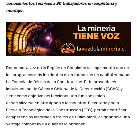
conocimientos técnicos a 30 trabajadores en carpintería y
montaje.
Por primera vez en la Región de Coquimbo se implementó uno de
los programas más incidentes en la formación de capital humano:
La Escuela de Oficios de la Construcción. Este proyecto es
impulsado por la Cámara Chilena de la Construcción (CChC) y
tiene como objetivo perfeccionar una función o bien
especializarse en otra ligada a la industria. Ejecutada por la
Escuela Tecnológica de la Construcción (ETC), permite certificar
competencias laborales a través de ChileValora, asignándole una
ventaja competitiva a quienes la obtienen.