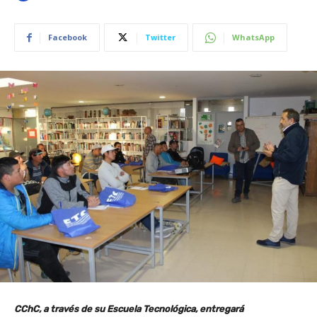
Facebook
Twitter
WhatsApp
CChC, a través de su Escuela Tecnológica, entregará