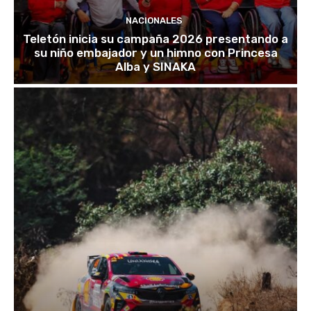
NACIONALES
Teletón inicia su campaña 2026 presentando a
su niño embajador y un himno con Princesa
Alba y SINAKA