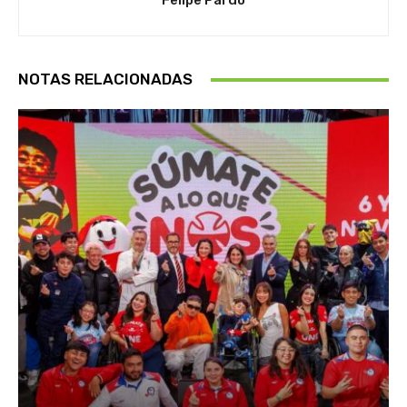
Felipe Pardo
NOTAS RELACIONADAS