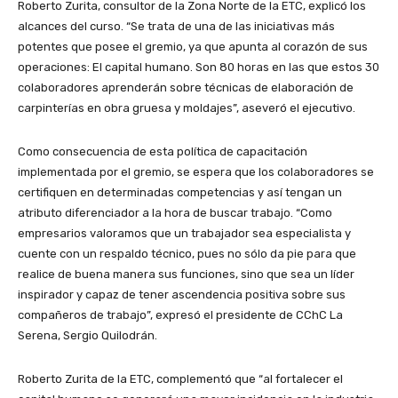
Roberto Zurita, consultor de la Zona Norte de la ETC, explicó los
alcances del curso. “Se trata de una de las iniciativas más
potentes que posee el gremio, ya que apunta al corazón de sus
operaciones: El capital humano. Son 80 horas en las que estos 30
colaboradores aprenderán sobre técnicas de elaboración de
carpinterías en obra gruesa y moldajes”, aseveró el ejecutivo.
Como consecuencia de esta política de capacitación
implementada por el gremio, se espera que los colaboradores se
certifiquen en determinadas competencias y así tengan un
atributo diferenciador a la hora de buscar trabajo. “Como
empresarios valoramos que un trabajador sea especialista y
cuente con un respaldo técnico, pues no sólo da pie para que
realice de buena manera sus funciones, sino que sea un líder
inspirador y capaz de tener ascendencia positiva sobre sus
compañeros de trabajo”, expresó el presidente de CChC La
Serena, Sergio Quilodrán.
Roberto Zurita de la ETC, complementó que “al fortalecer el