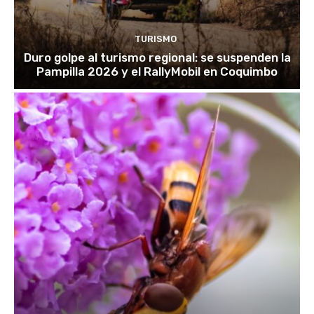
TURISMO
Duro golpe al turismo regional: se suspenden la
Pampilla 2026 y el RallyMobil en Coquimbo