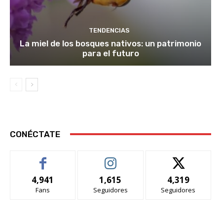
TENDENCIAS
La miel de los bosques nativos: un patrimonio
para el futuro
CONÉCTATE
4,941
1,615
4,319
Fans
Seguidores
Seguidores