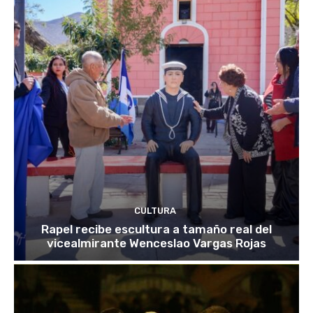
CULTURA
Rapel recibe escultura a tamaño real del
vicealmirante Wenceslao Vargas Rojas