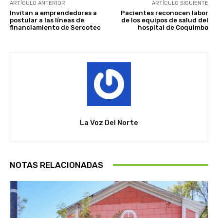
ARTÍCULO ANTERIOR
ARTÍCULO SIGUIENTE
Invitan a emprendedores a
Pacientes reconocen labor
postular a las líneas de
de los equipos de salud del
financiamiento de Sercotec
hospital de Coquimbo
La Voz Del Norte
NOTAS RELACIONADAS