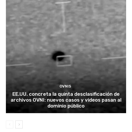
OVNIS
EE.UU. concreta la quinta desclasificación de
archivos OVNI: nuevos casos y videos pasan al
dominio público