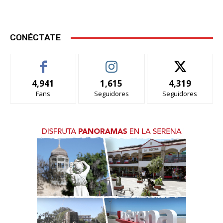
CONÉCTATE
4,941
1,615
4,319
Fans
Seguidores
Seguidores