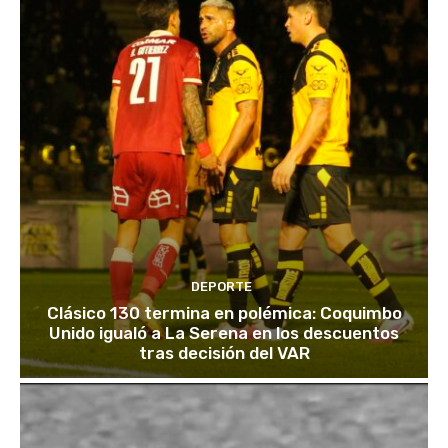
DEPORTE
Clásico 130 termina en polémica: Coquimbo
Unido igualó a La Serena en los descuentos
tras decisión del VAR