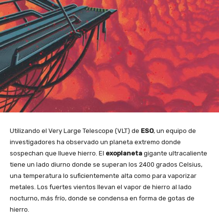
Utilizando el Very Large Telescope (VLT) de
ESO
, un equipo de
investigadores ha observado un planeta extremo donde
sospechan que llueve hierro. El
exoplaneta
gigante ultracaliente
tiene un lado diurno donde se superan los 2400 grados Celsius,
una temperatura lo suficientemente alta como para vaporizar
metales. Los fuertes vientos llevan el vapor de hierro al lado
nocturno, más frío, donde se condensa en forma de gotas de
hierro.