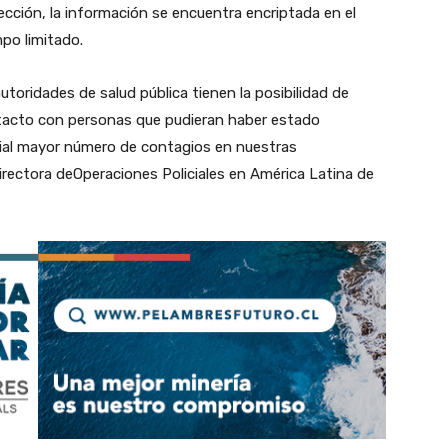
cción, la información se encuentra encriptada en el
mpo limitado.
utoridades de salud pública tienen la posibilidad de
ntacto con personas que pudieran haber estado
ncial mayor número de contagios en nuestras
rectora deOperaciones Policiales en América Latina de