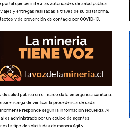
portal que permite a las autoridades de salud pública
viajes y entregas realizadas a través de su plataforma,
ntactos y de prevención de contagio por COVID-19.
s de salud pública en el marco de la emergencia sanitaria.
r se encarga de verificar la procedencia de cada
teriormente responde según la información requerida. Al
rtal es administrado por un equipo de agentes
 este tipo de solicitudes de manera ágil y