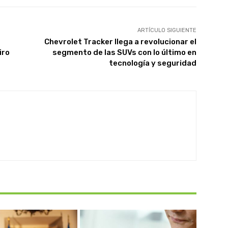
ARTÍCULO SIGUIENTE
Chevrolet Tracker llega a revolucionar el
iro
segmento de las SUVs con lo último en
tecnología y seguridad