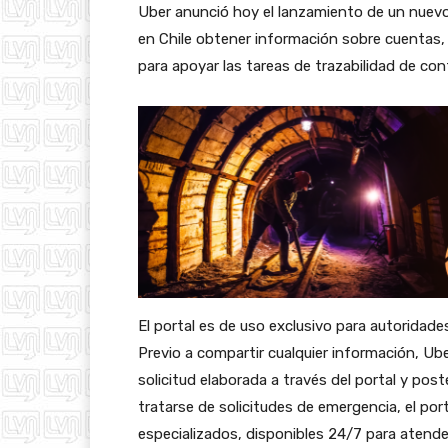
Uber anunció hoy el lanzamiento de un nuevo 
en Chile obtener información sobre cuentas, 
para apoyar las tareas de trazabilidad de co
El portal es de uso exclusivo para autoridade
Previo a compartir cualquier información, Ube
solicitud elaborada a través del portal y pos
tratarse de solicitudes de emergencia, el po
especializados, disponibles 24/7 para atender