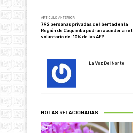
ARTÍCULO ANTERIOR
792 personas privadas de libertad en la
Región de Coquimbo podrán acceder a ret
voluntario del 10% de las AFP
La Voz Del Norte
NOTAS RELACIONADAS