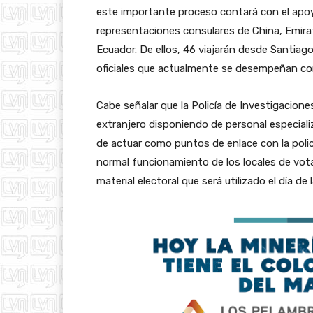
este importante proceso contará con el apoy
representaciones consulares de China, Emira
Ecuador. De ellos, 46 viajarán desde Santiag
oficiales que actualmente se desempeñan com
Cabe señalar que la Policía de Investigaciones
extranjero disponiendo de personal especiali
de actuar como puntos de enlace con la polic
normal funcionamiento de los locales de votac
material electoral que será utilizado el día de 