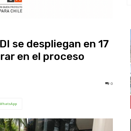
DI se despliegan en 17
rar en el proceso
0
WhatsApp