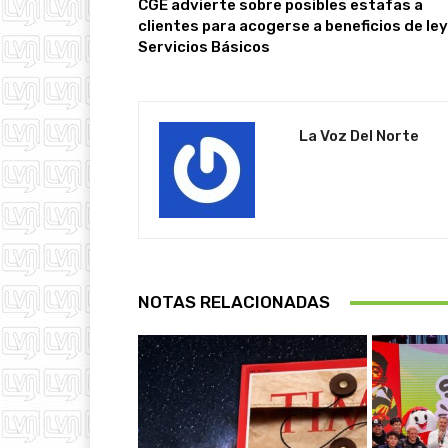
CGE advierte sobre posibles estafas a
clientes para acogerse a beneficios de ley
Servicios Básicos
La Voz Del Norte
NOTAS RELACIONADAS