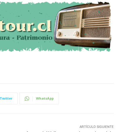
Twitter
WhatsApp
ARTÍCULO SIGUIENTE