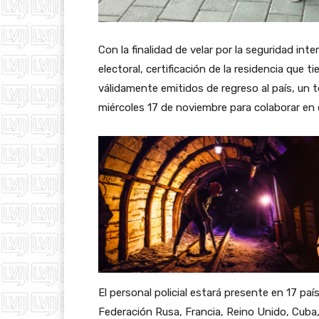
Con la finalidad de velar por la seguridad inte
electoral, certificación de la residencia que t
válidamente emitidos de regreso al país, un 
miércoles 17 de noviembre para colaborar en e
El personal policial estará presente en 17 pa
Federación Rusa, Francia, Reino Unido, Cuba, 