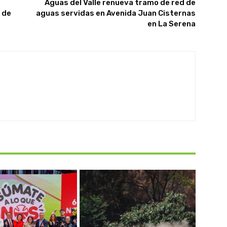
Aguas del Valle renueva tramo de red de
 de
aguas servidas en Avenida Juan Cisternas
en La Serena