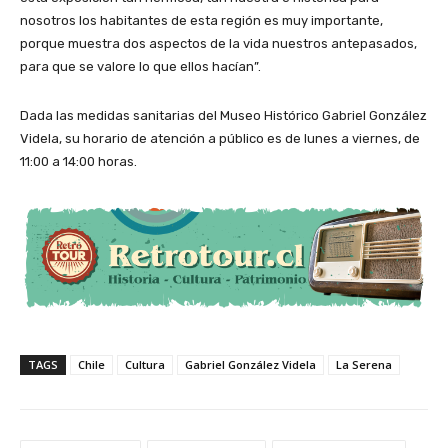
nosotros los habitantes de esta región es muy importante,
porque muestra dos aspectos de la vida nuestros antepasados,
para que se valore lo que ellos hacían”.
Dada las medidas sanitarias del Museo Histórico Gabriel González
Videla, su horario de atención a público es de lunes a viernes, de
11:00 a 14:00 horas.
TAGS
Chile
Cultura
Gabriel González Videla
La Serena