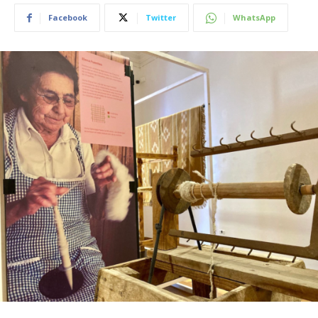
Facebook
Twitter
WhatsApp