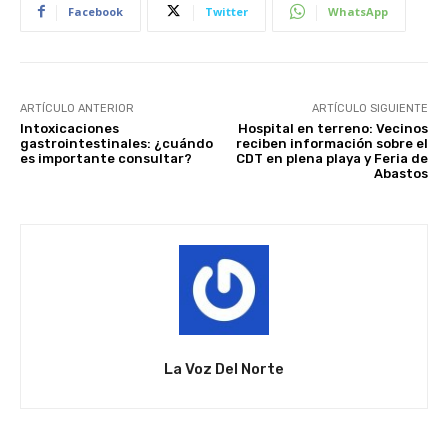
Facebook
Twitter
WhatsApp
ARTÍCULO ANTERIOR
ARTÍCULO SIGUIENTE
Intoxicaciones
Hospital en terreno: Vecinos
gastrointestinales: ¿cuándo
reciben información sobre el
es importante consultar?
CDT en plena playa y Feria de
Abastos
La Voz Del Norte