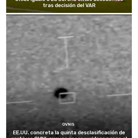
tras decisión del VAR
OVNIS
EE.UU. concreta la quinta desclasificación de