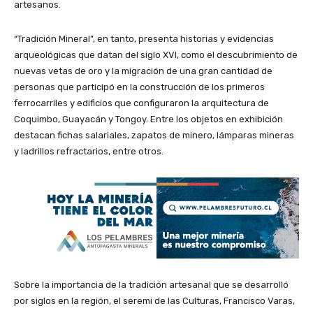
artesanos.
“Tradición Mineral”, en tanto, presenta historias y evidencias
arqueológicas que datan del siglo XVI, como el descubrimiento de
nuevas vetas de oro y la migración de una gran cantidad de
personas que participó en la construcción de los primeros
ferrocarriles y edificios que configuraron la arquitectura de
Coquimbo, Guayacán y Tongoy. Entre los objetos en exhibición
destacan fichas salariales, zapatos de minero, lámparas mineras
y ladrillos refractarios, entre otros.
Sobre la importancia de la tradición artesanal que se desarrolló
por siglos en la región, el seremi de las Culturas, Francisco Varas,