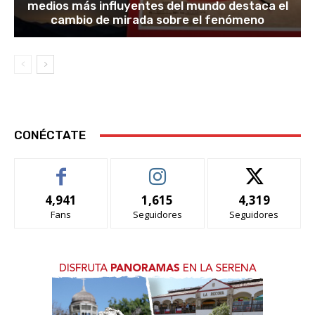
medios más influyentes del mundo destaca el
cambio de mirada sobre el fenómeno
CONÉCTATE
4,941
1,615
4,319
Fans
Seguidores
Seguidores