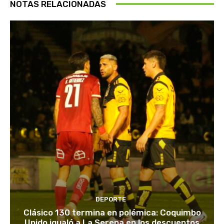
NOTAS RELACIONADAS
DEPORTE
Clásico 130 termina en polémica: Coquimbo
Unido igualó a La Serena en los descuentos