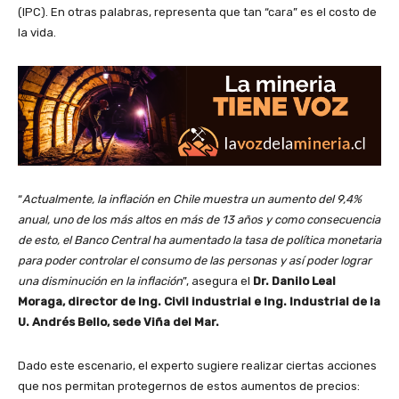
(IPC). En otras palabras, representa que tan “cara” es el costo de
la vida.
“
Actualmente, la inflación en Chile muestra un aumento del 9,4%
anual, uno de los más altos en más de 13 años y como consecuencia
de esto, el Banco Central ha aumentado la tasa de política monetaria
para poder controlar el consumo de las personas y así poder lograr
una disminución en la inflación
”, asegura el
Dr. Danilo Leal
Moraga, director de Ing. Civil industrial e Ing. Industrial de la
U. Andrés Bello, sede Viña del Mar.
Dado este escenario, el experto sugiere realizar ciertas acciones
que nos permitan protegernos de estos aumentos de precios: