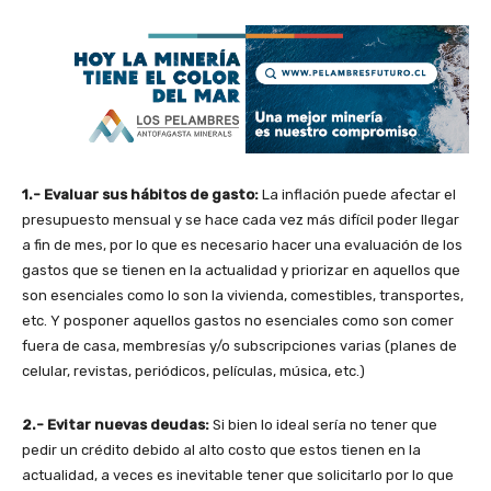
1.- Evaluar sus hábitos de gasto:
La inflación puede afectar el
presupuesto mensual y se hace cada vez más difícil poder llegar
a fin de mes, por lo que es necesario hacer una evaluación de los
gastos que se tienen en la actualidad y priorizar en aquellos que
son esenciales como lo son la vivienda, comestibles, transportes,
etc. Y posponer aquellos gastos no esenciales como son comer
fuera de casa, membresías y/o subscripciones varias (planes de
celular, revistas, periódicos, películas, música, etc.)
2.- Evitar nuevas deudas:
Si bien lo ideal sería no tener que
pedir un crédito debido al alto costo que estos tienen en la
actualidad, a veces es inevitable tener que solicitarlo por lo que