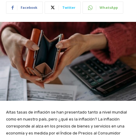
Facebook
Twitter
WhatsApp
Altas tasas de inflación se han presentado tanto a nivel mundial
como en nuestro país, pero ¿qué es la inflación? La inflación
corresponde al alza en los precios de bienes y servicios en una
economía y es medida por el Índice de Precios al Consumidor