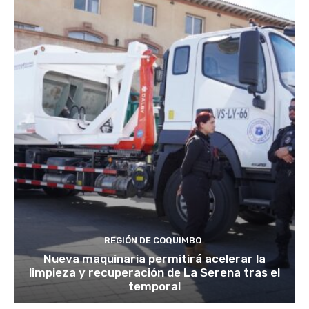
REGIÓN DE COQUIMBO
Nueva maquinaria permitirá acelerar la
limpieza y recuperación de La Serena tras el
temporal