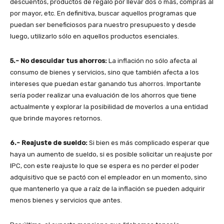
descuentos, productos de regalo por llevar dos o más, compras al
por mayor, etc. En definitiva, buscar aquellos programas que
puedan ser beneficiosos para nuestro presupuesto y desde
luego, utilizarlo sólo en aquellos productos esenciales.
5.- No descuidar tus ahorros:
La inflación no sólo afecta al
consumo de bienes y servicios, sino que también afecta a los
intereses que puedan estar ganando tus ahorros. Importante
sería poder realizar una evaluación de los ahorros que tiene
actualmente y explorar la posibilidad de moverlos a una entidad
que brinde mayores retornos.
6.- Reajuste de sueldo:
Si bien es más complicado esperar que
haya un aumento de sueldo, si es posible solicitar un reajuste por
IPC, con este reajuste lo que se espera es no perder el poder
adquisitivo que se pactó con el empleador en un momento, sino
que mantenerlo ya que a raíz de la inflación se pueden adquirir
menos bienes y servicios que antes.