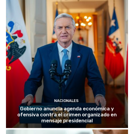
NACIONALES
Gobierno anuncia agenda económica y
ofensiva contra el crimen organizado en
mensaje presidencial