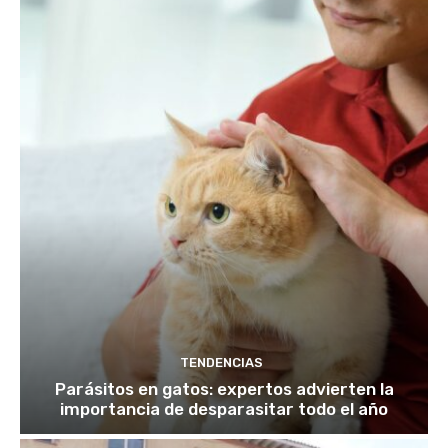
TENDENCIAS
Parásitos en gatos: expertos advierten la
importancia de desparasitar todo el año