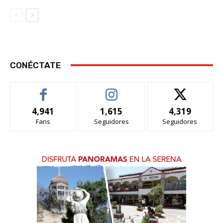
CONÉCTATE
4,941
1,615
4,319
Fans
Seguidores
Seguidores