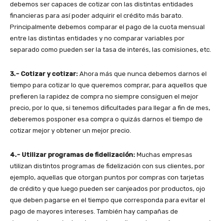
debemos ser capaces de cotizar con las distintas entidades
financieras para así poder adquirir el crédito más barato.
Principalmente debemos comparar el pago de la cuota mensual
entre las distintas entidades y no comparar variables por
separado como pueden ser la tasa de interés, las comisiones, etc.
3.- Cotizar y cotizar:
Ahora más que nunca debemos darnos el
tiempo para cotizar lo que queremos comprar, para aquellos que
prefieren la rapidez de compra no siempre consiguen el mejor
precio, por lo que, si tenemos dificultades para llegar a fin de mes,
deberemos posponer esa compra o quizás darnos el tiempo de
cotizar mejor y obtener un mejor precio.
4.- Utilizar programas de fidelización:
Muchas empresas
utilizan distintos programas de fidelización con sus clientes, por
ejemplo, aquellas que otorgan puntos por compras con tarjetas
de crédito y que luego pueden ser canjeados por productos, ojo
que deben pagarse en el tiempo que corresponda para evitar el
pago de mayores intereses. También hay campañas de