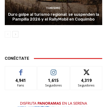
TURISMO
Duro golpe al turismo regional: se suspenden la
Pampilla 2026 y el RallyMobil en Coquimbo
CONÉCTATE
4,941
1,615
4,319
Fans
Seguidores
Seguidores