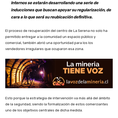
Internos se estarán desarrollando una serie de
inducciones que buscan apoyar su regularización, de
cara a lo que será su reubicación definitiva.
El proceso de recuperación del centro de La Serena no solo ha
permitido entregar a la comunidad un espacio público y
comercial, también abrió una oportunidad para los los
vendedores irregulares que ocuparon esa zona.
Esto porque la estrategia de intervención va más allá del ámbito
de la seguridad, siendo la formalización de estos comerciantes
uno de los objetivos centrales de dicha medida.