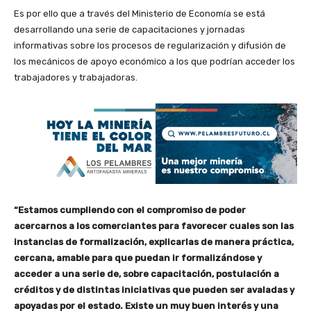
Es por ello que a través del Ministerio de Economía se está
desarrollando una serie de capacitaciones y jornadas
informativas sobre los procesos de regularización y difusión de
los mecánicos de apoyo económico a los que podrían acceder los
trabajadores y trabajadoras.
“Estamos cumpliendo con el compromiso de poder
acercarnos a los comerciantes para favorecer cuales son las
instancias de formalización, explicarlas de manera práctica,
cercana, amable para que puedan ir formalizándose y
acceder a una serie de, sobre capacitación, postulación a
créditos y de distintas iniciativas que pueden ser avaladas y
apoyadas por el estado. Existe un muy buen interés y una