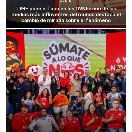
OVNIS
TIME pone el foco en los OVNIs: uno de los
medios más influyentes del mundo destaca el
cambio de mirada sobre el fenómeno