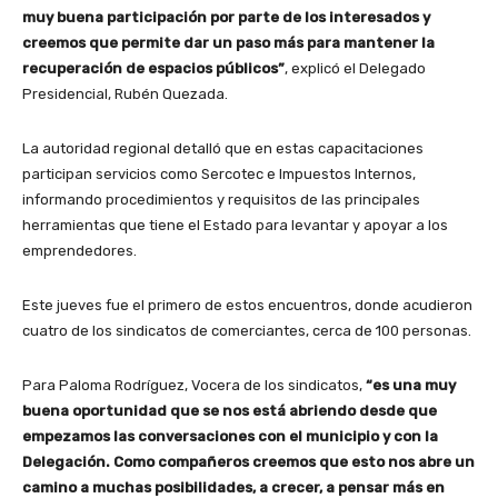
muy buena participación por parte de los interesados y
creemos que permite dar un paso más para mantener la
recuperación de espacios públicos”
, explicó el Delegado
Presidencial, Rubén Quezada.
La autoridad regional detalló que en estas capacitaciones
participan servicios como Sercotec e Impuestos Internos,
informando procedimientos y requisitos de las principales
herramientas que tiene el Estado para levantar y apoyar a los
emprendedores.
Este jueves fue el primero de estos encuentros, donde acudieron
cuatro de los sindicatos de comerciantes, cerca de 100 personas.
Para Paloma Rodríguez, Vocera de los sindicatos,
“es una muy
buena oportunidad que se nos está abriendo desde que
empezamos las conversaciones con el municipio y con la
Delegación. Como compañeros creemos que esto nos abre un
camino a muchas posibilidades, a crecer, a pensar más en