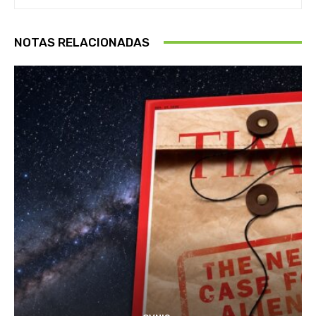
NOTAS RELACIONADAS