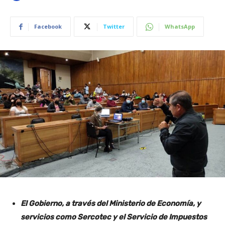
Facebook
Twitter
WhatsApp
El Gobierno, a través del Ministerio de Economía, y
servicios como Sercotec y el Servicio de Impuestos