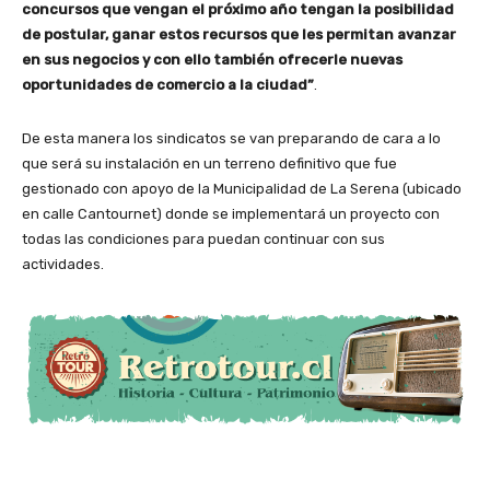
concursos que vengan el próximo año tengan la posibilidad
de postular, ganar estos recursos que les permitan avanzar
en sus negocios y con ello también ofrecerle nuevas
oportunidades de comercio a la ciudad”
.
De esta manera los sindicatos se van preparando de cara a lo
que será su instalación en un terreno definitivo que fue
gestionado con apoyo de la Municipalidad de La Serena (ubicado
en calle Cantournet) donde se implementará un proyecto con
todas las condiciones para puedan continuar con sus
actividades.