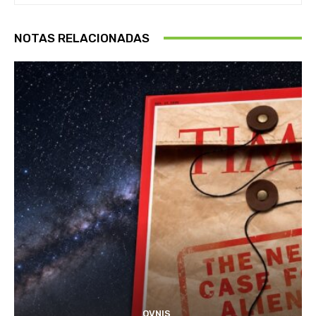
NOTAS RELACIONADAS
OVNIS