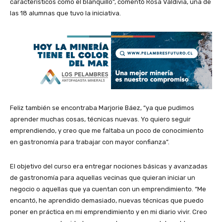
característicos como el blanquillo”, comentó Rosa Valdivia, una de
las 18 alumnas que tuvo la iniciativa.
Feliz también se encontraba Marjorie Báez, “ya que pudimos
aprender muchas cosas, técnicas nuevas. Yo quiero seguir
emprendiendo, y creo que me faltaba un poco de conocimiento
en gastronomía para trabajar con mayor confianza”.
El objetivo del curso era entregar nociones básicas y avanzadas
de gastronomía para aquellas vecinas que quieran iniciar un
negocio o aquellas que ya cuentan con un emprendimiento. “Me
encantó, he aprendido demasiado, nuevas técnicas que puedo
poner en práctica en mi emprendimiento y en mi diario vivir. Creo