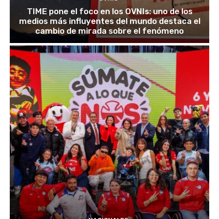
TIME pone el foco en los OVNIs: uno de los
medios más influyentes del mundo destaca el
cambio de mirada sobre el fenómeno