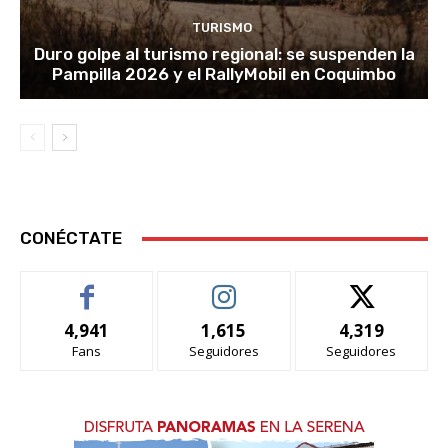
TURISMO
Duro golpe al turismo regional: se suspenden la
Pampilla 2026 y el RallyMobil en Coquimbo
CONÉCTATE
4,941
1,615
4,319
Fans
Seguidores
Seguidores