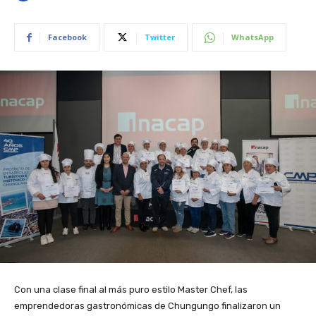
Facebook
Twitter
WhatsApp
Con una clase final al más puro estilo Master Chef, las
emprendedoras gastronómicas de Chungungo finalizaron un