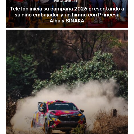
NACIONALES
Teletón inicia su campaña 2026 presentando a
su niño embajador y un himno con Princesa
Alba y SINAKA