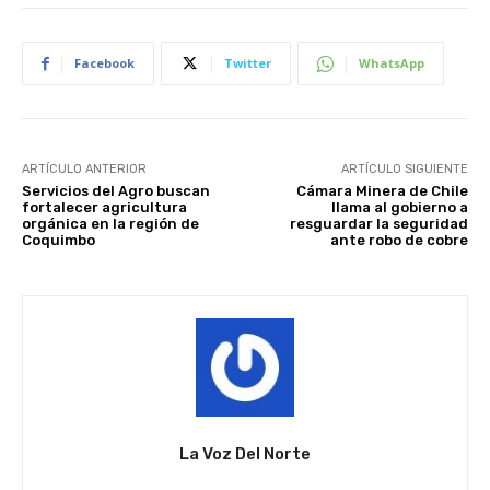
Facebook
Twitter
WhatsApp
ARTÍCULO ANTERIOR
ARTÍCULO SIGUIENTE
Servicios del Agro buscan
Cámara Minera de Chile
fortalecer agricultura
llama al gobierno a
orgánica en la región de
resguardar la seguridad
Coquimbo
ante robo de cobre
La Voz Del Norte