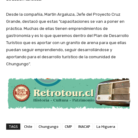
Desde la compañía, Martín Argaluza, Jefe del Proyecto Cruz
Grande, destacó que estas “capacitaciones se van a poner en
práctica. Muchas de ellas tienen emprendimientos de
gastronomía y es lo que queremos dentro del Plan de Desarrollo
Turístico que es aportar con un granito de arena para que ellas
puedan seguir emprendiendo, seguir desarrollándose y
aportando para el desarrollo turístico de la comunidad de
Chungungo”.
TAGS
Chile
Chungungo
CMP
INACAP
La Higuera