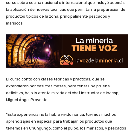
curso sobre cocina nacional e internacional que incluyó además
la aplicación de nuevas técnicas que permitan la preparación de
productos típicos de la zona, principalmente pescados y
mariscos.
El curso contó con clases teóricas y prácticas, que se
extendieron por casi tres meses, para tener una prueba
definitiva, bajo la atenta mirada del chef instructor de Inacap,
Miguel Ángel Provoste.
“Esta experiencia no la había vivido nunca, tuvimos muchos
aprendizajes en especial para trabajar los productos que
tenemos en Chungungo, como el pulpo, los mariscos, y pescados