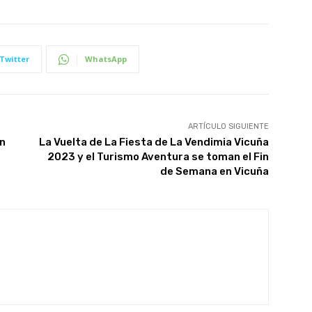
Twitter
WhatsApp
ARTÍCULO SIGUIENTE
en
La Vuelta de La Fiesta de La Vendimia Vicuña
2023 y el Turismo Aventura se toman el Fin
de Semana en Vicuña