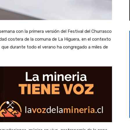
semana con la primera versión del Festival del Churrasco
lidad costera de la comuna de La Higuera, en el contexto
, que durante todo el verano ha congregado a miles de