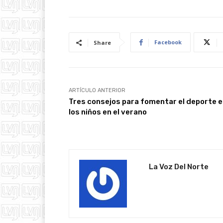
Facebook
Share
ARTÍCULO ANTERIOR
Tres consejos para fomentar el deporte 
los niños en el verano
La Voz Del Norte