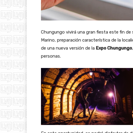
Chungungo vivirá una gran fiesta este fin de 
Marino, preparación característica de la loca
de una nueva versión de la
Expo Chungungo
personas.