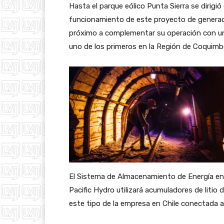
Hasta el parque eólico Punta Sierra se dirigió
funcionamiento de este proyecto de generaci
próximo a complementar su operación con un
uno de los primeros en la Región de Coquimb
El Sistema de Almacenamiento de Energía en B
Pacific Hydro utilizará acumuladores de litio
este tipo de la empresa en Chile conectada al