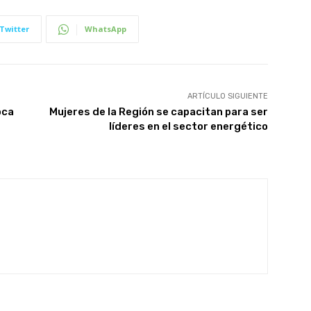
Twitter
WhatsApp
ARTÍCULO SIGUIENTE
oca
Mujeres de la Región se capacitan para ser
líderes en el sector energético