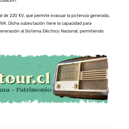
culación.
l de 220 KV, que permite evacuar la potencia generada,
MVA. Dicha subestación tiene la capacidad para
eneración al Sistema Eléctrico Nacional, permitiendo