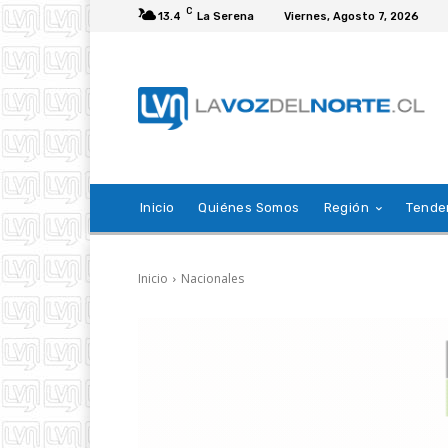
C
13.4
La Serena
Viernes, Agosto 7, 2026
Inicio
Quiénes Somos
Región
Tende
Inicio
Nacionales