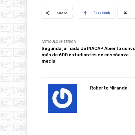
Facebook
Share
ARTÍCULO ANTERIOR
Segunda jornada de INACAP Abierto conv
más de 600 estudiantes de enseñanza
media
Roberto Miranda