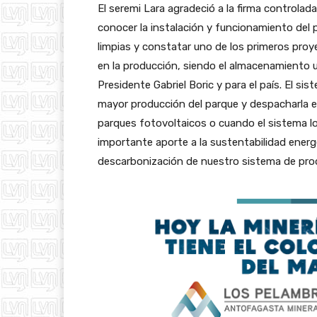
El seremi Lara agradeció a la firma controla
conocer la instalación y funcionamiento del p
limpias y constatar uno de los primeros pro
en la producción, siendo el almacenamiento 
Presidente Gabriel Boric y para el país. El 
mayor producción del parque y despacharla e
parques fotovoltaicos o cuando el sistema l
importante aporte a la sustentabilidad energ
descarbonización de nuestro sistema de prod