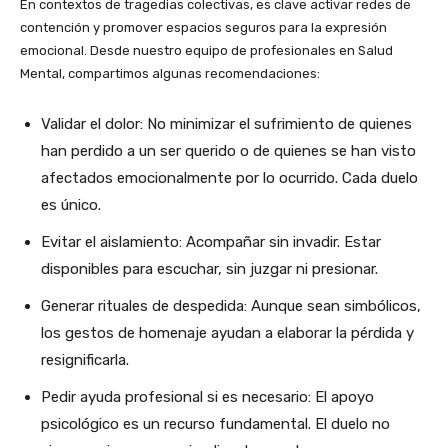
En contextos de tragedias colectivas, es clave activar redes de
contención y promover espacios seguros para la expresión
emocional. Desde nuestro equipo de profesionales en Salud
Mental, compartimos algunas recomendaciones:
Validar el dolor: No minimizar el sufrimiento de quienes
han perdido a un ser querido o de quienes se han visto
afectados emocionalmente por lo ocurrido. Cada duelo
es único.
Evitar el aislamiento: Acompañar sin invadir. Estar
disponibles para escuchar, sin juzgar ni presionar.
Generar rituales de despedida: Aunque sean simbólicos,
los gestos de homenaje ayudan a elaborar la pérdida y
resignificarla.
Pedir ayuda profesional si es necesario: El apoyo
psicológico es un recurso fundamental. El duelo no