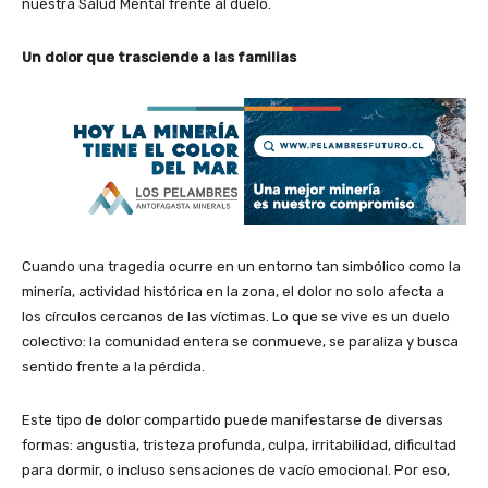
nuestra Salud Mental frente al duelo.
Un dolor que trasciende a las familias
Cuando una tragedia ocurre en un entorno tan simbólico como la
minería, actividad histórica en la zona, el dolor no solo afecta a
los círculos cercanos de las víctimas. Lo que se vive es un duelo
colectivo: la comunidad entera se conmueve, se paraliza y busca
sentido frente a la pérdida.
Este tipo de dolor compartido puede manifestarse de diversas
formas: angustia, tristeza profunda, culpa, irritabilidad, dificultad
para dormir, o incluso sensaciones de vacío emocional. Por eso,