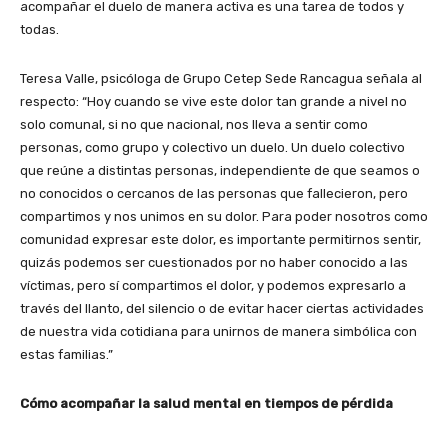
acompañar el duelo de manera activa es una tarea de todos y
todas.
Teresa Valle, psicóloga de Grupo Cetep Sede Rancagua señala al
respecto: “Hoy cuando se vive este dolor tan grande a nivel no
solo comunal, si no que nacional, nos lleva a sentir como
personas, como grupo y colectivo un duelo. Un duelo colectivo
que reúne a distintas personas, independiente de que seamos o
no conocidos o cercanos de las personas que fallecieron, pero
compartimos y nos unimos en su dolor. Para poder nosotros como
comunidad expresar este dolor, es importante permitirnos sentir,
quizás podemos ser cuestionados por no haber conocido a las
víctimas, pero sí compartimos el dolor, y podemos expresarlo a
través del llanto, del silencio o de evitar hacer ciertas actividades
de nuestra vida cotidiana para unirnos de manera simbólica con
estas familias.”
Cómo acompañar la salud mental en tiempos de pérdida