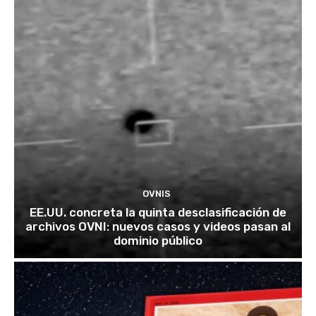
OVNIS
EE.UU. concreta la quinta desclasificación de
archivos OVNI: nuevos casos y videos pasan al
dominio público