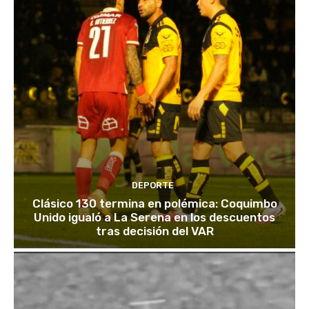
DEPORTE
Clásico 130 termina en polémica: Coquimbo
Unido igualó a La Serena en los descuentos
tras decisión del VAR