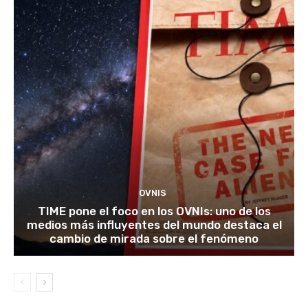
OVNIS
TIME pone el foco en los OVNIs: uno de los
medios más influyentes del mundo destaca el
cambio de mirada sobre el fenómeno