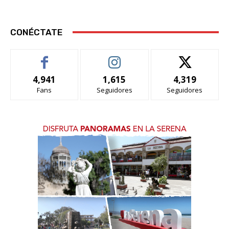
CONÉCTATE
4,941
1,615
4,319
Fans
Seguidores
Seguidores