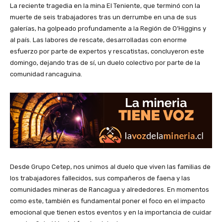
La reciente tragedia en la mina El Teniente, que terminó con la
muerte de seis trabajadores tras un derrumbe en una de sus
galerías, ha golpeado profundamente a la Región de O’Higgins y
al país. Las labores de rescate, desarrolladas con enorme
esfuerzo por parte de expertos y rescatistas, concluyeron este
domingo, dejando tras de sí, un duelo colectivo por parte de la
comunidad rancaguina.
Desde Grupo Cetep, nos unimos al duelo que viven las familias de
los trabajadores fallecidos, sus compañeros de faena y las
comunidades mineras de Rancagua y alrededores. En momentos
como este, también es fundamental poner el foco en el impacto
emocional que tienen estos eventos y en la importancia de cuidar