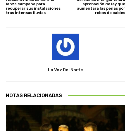
lanza campaña para
aprobación de ley que
recuperar sus instalaciones
aumentará las penas por
tras intensas lluvias
robos de cables
La Voz Del Norte
NOTAS RELACIONADAS