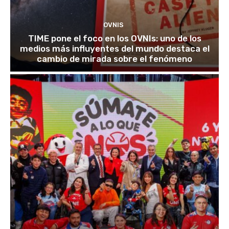
OVNIS
TIME pone el foco en los OVNIs: uno de los
medios más influyentes del mundo destaca el
cambio de mirada sobre el fenómeno