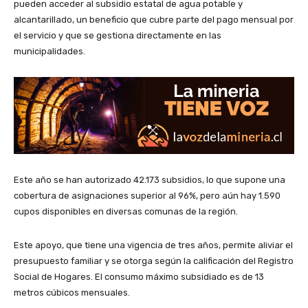
pueden acceder al subsidio estatal de agua potable y
alcantarillado, un beneficio que cubre parte del pago mensual por
el servicio y que se gestiona directamente en las
municipalidades.
Este año se han autorizado 42.173 subsidios, lo que supone una
cobertura de asignaciones superior al 96%, pero aún hay 1.590
cupos disponibles en diversas comunas de la región.
Este apoyo, que tiene una vigencia de tres años, permite aliviar el
presupuesto familiar y se otorga según la calificación del Registro
Social de Hogares. El consumo máximo subsidiado es de 13
metros cúbicos mensuales.