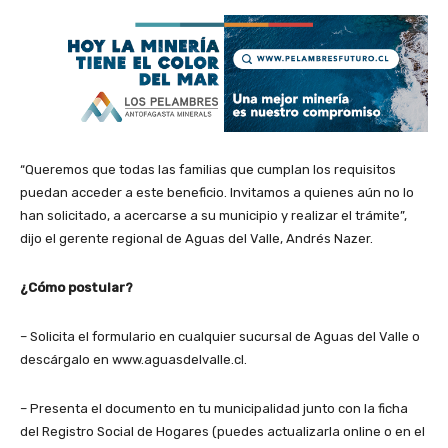
“Queremos que todas las familias que cumplan los requisitos
puedan acceder a este beneficio. Invitamos a quienes aún no lo
han solicitado, a acercarse a su municipio y realizar el trámite”,
dijo el gerente regional de Aguas del Valle, Andrés Nazer.
¿Cómo postular?
– Solicita el formulario en cualquier sucursal de Aguas del Valle o
descárgalo en www.aguasdelvalle.cl.
– Presenta el documento en tu municipalidad junto con la ficha
del Registro Social de Hogares (puedes actualizarla online o en el