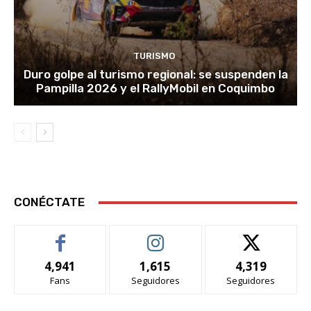
TURISMO
Duro golpe al turismo regional: se suspenden la
Pampilla 2026 y el RallyMobil en Coquimbo
CONÉCTATE
4,941
1,615
4,319
Fans
Seguidores
Seguidores