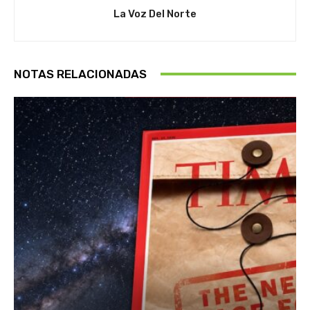
La Voz Del Norte
NOTAS RELACIONADAS