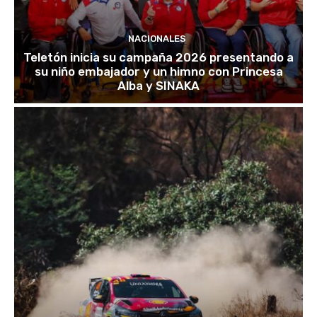
NACIONALES
Teletón inicia su campaña 2026 presentando a
su niño embajador y un himno con Princesa
Alba y SINAKA