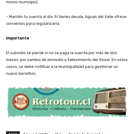
mismo municipio).
– Mantén tu cuenta al día. Si tienes deuda, Aguas del Valle ofrece
convenios para regularizarla.
Importante
El subsidio se pierde si no se paga la cuenta por más de dos
meses, por cambio de domicilio o fallecimiento del titular. En estos
casos, se debe notificar a la municipalidad para gestionar un
nuevo beneficio.