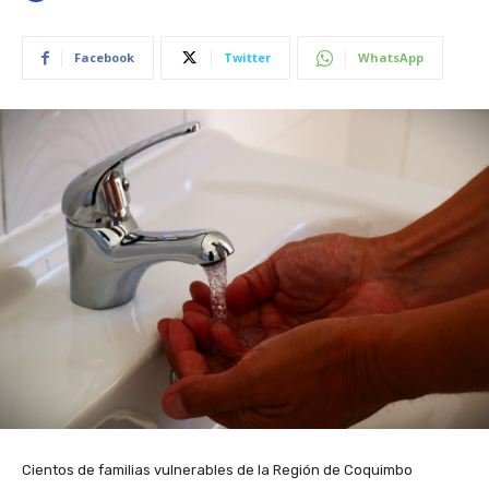
Facebook
Twitter
WhatsApp
Cientos de familias vulnerables de la Región de Coquimbo